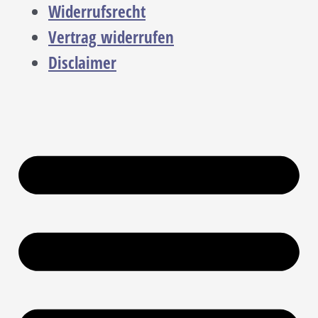
Widerrufsrecht
Vertrag widerrufen
Disclaimer