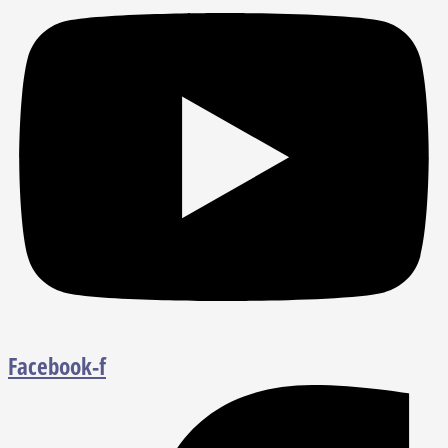
Facebook-f