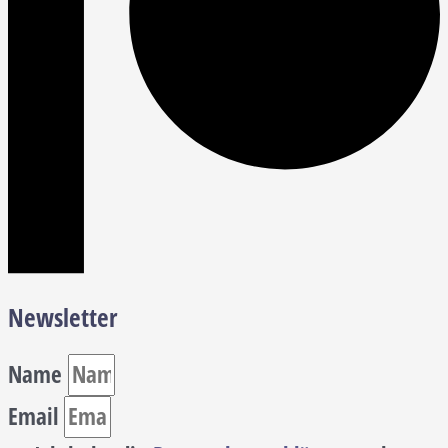
Newsletter
Name
Email