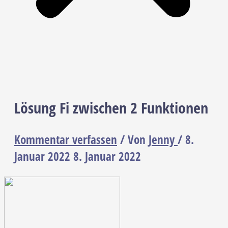
Lösung Fi zwischen 2 Funktionen
Kommentar verfassen
/ Von
Jenny
/
8.
Januar 2022
8. Januar 2022