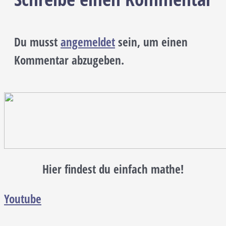
Du musst
angemeldet
sein, um einen
Kommentar abzugeben.
Hier findest du einfach mathe!
Youtube