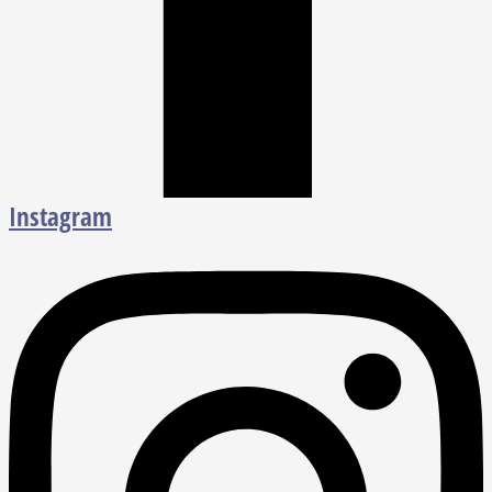
Instagram