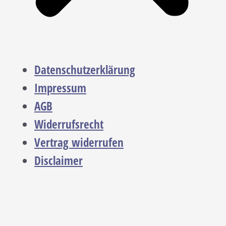
Datenschutzerklärung
Impressum
AGB
Widerrufsrecht
Vertrag widerrufen
Disclaimer