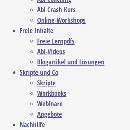
Abi Crash Kurs
Online-Workshops
Freie Inhalte
Freie Lernpdfs
Abi-Videos
Blogartikel und Lösungen
Skripte und Co
Skripte
Workbooks
Webinare
Angebote
Nachhilfe