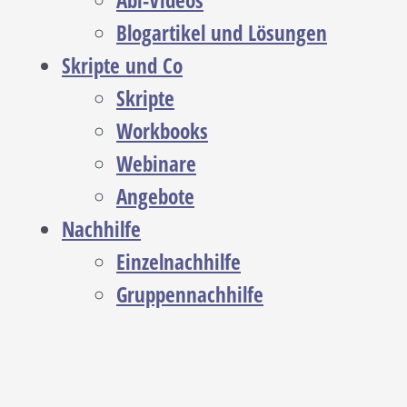
Abi-Videos
Blogartikel und Lösungen
Skripte und Co
Skripte
Workbooks
Webinare
Angebote
Nachhilfe
Einzelnachhilfe
Gruppennachhilfe