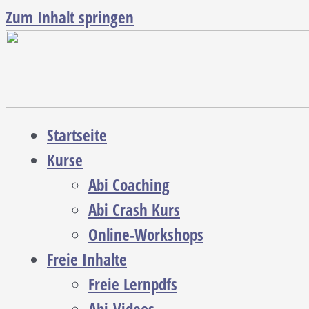
Zum Inhalt springen
Startseite
Kurse
Abi Coaching
Abi Crash Kurs
Online-Workshops
Freie Inhalte
Freie Lernpdfs