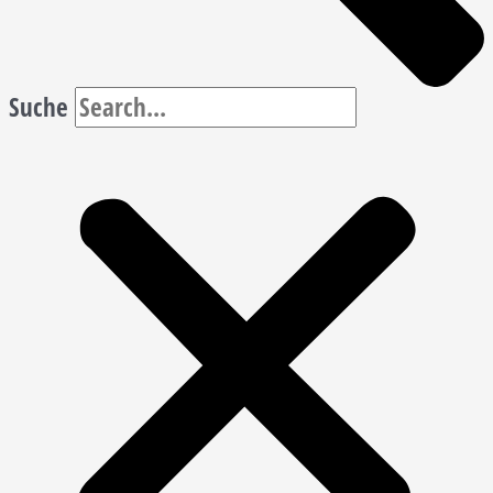
Suche