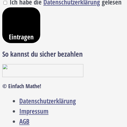
Ich habe die
Datenschutzerklärung
gelesen
Eintragen
So kannst du sicher bezahlen
© Einfach Mathe!
Datenschutzerklärung
Impressum
AGB