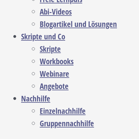
Abi-Videos
Blogartikel und Lösungen
Skripte und Co
Skripte
Workbooks
Webinare
Angebote
Nachhilfe
Einzelnachhilfe
Gruppennachhilfe