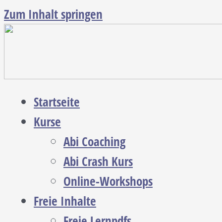
Zum Inhalt springen
Startseite
Kurse
Abi Coaching
Abi Crash Kurs
Online-Workshops
Freie Inhalte
Freie Lernpdfs