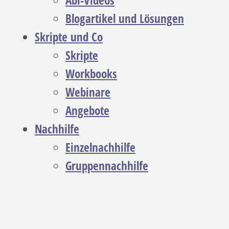
Abi-Videos
Blogartikel und Lösungen
Skripte und Co
Skripte
Workbooks
Webinare
Angebote
Nachhilfe
Einzelnachhilfe
Gruppennachhilfe