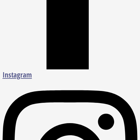
Instagram