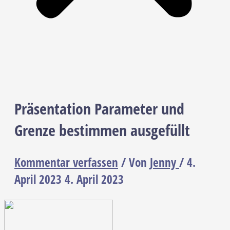
Präsentation Parameter und
Grenze bestimmen ausgefüllt
Kommentar verfassen
/ Von
Jenny
/
4.
April 2023
4. April 2023