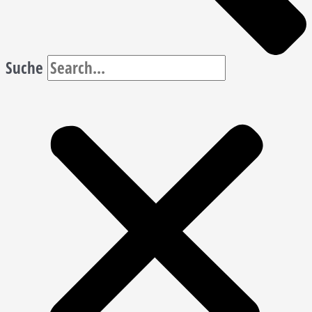
Suche