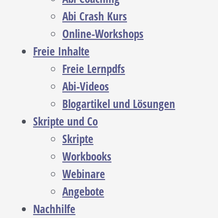
Abi Crash Kurs
Online-Workshops
Freie Inhalte
Freie Lernpdfs
Abi-Videos
Blogartikel und Lösungen
Skripte und Co
Skripte
Workbooks
Webinare
Angebote
Nachhilfe