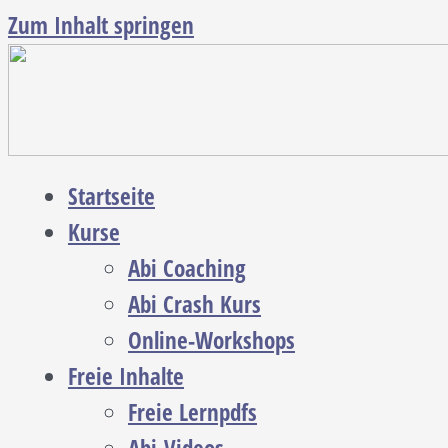
Zum Inhalt springen
Startseite
Kurse
Abi Coaching
Abi Crash Kurs
Online-Workshops
Freie Inhalte
Freie Lernpdfs