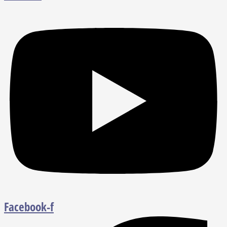
Facebook-f