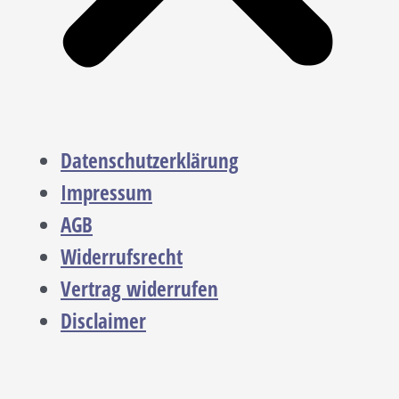
Datenschutzerklärung
Impressum
AGB
Widerrufsrecht
Vertrag widerrufen
Disclaimer