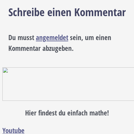
Schreibe einen Kommentar
Du musst
angemeldet
sein, um einen
Kommentar abzugeben.
Hier findest du einfach mathe!
Youtube