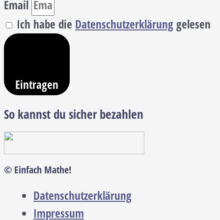
Email
Ich habe die
Datenschutzerklärung
gelesen
Eintragen
So kannst du sicher bezahlen
© Einfach Mathe!
Datenschutzerklärung
Impressum