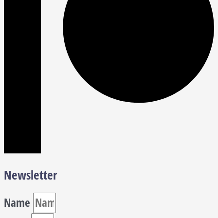
Newsletter
Name