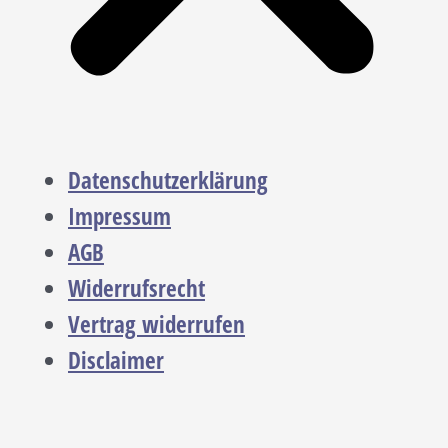
Datenschutzerklärung
Impressum
AGB
Widerrufsrecht
Vertrag widerrufen
Disclaimer