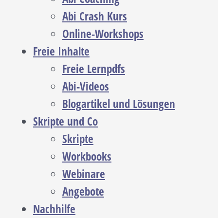
Abi Crash Kurs
Online-Workshops
Freie Inhalte
Freie Lernpdfs
Abi-Videos
Blogartikel und Lösungen
Skripte und Co
Skripte
Workbooks
Webinare
Angebote
Nachhilfe