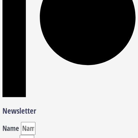
Newsletter
Name