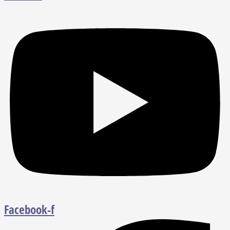
Facebook-f