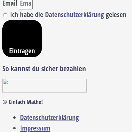
Email
Ich habe die
Datenschutzerklärung
gelesen
Eintragen
So kannst du sicher bezahlen
© Einfach Mathe!
Datenschutzerklärung
Impressum