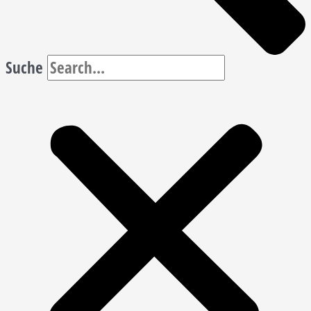
Suche