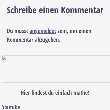
Schreibe einen Kommentar
Du musst
angemeldet
sein, um einen
Kommentar abzugeben.
Hier findest du einfach mathe!
Youtube