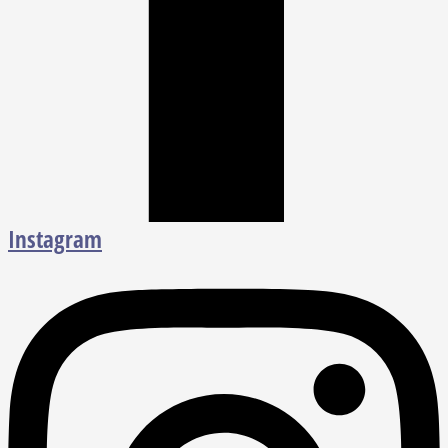
Instagram