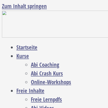
Zum Inhalt springen
Startseite
Kurse
Abi Coaching
Abi Crash Kurs
Online-Workshops
Freie Inhalte
Freie Lernpdfs