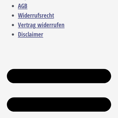
AGB
Widerrufsrecht
Vertrag widerrufen
Disclaimer