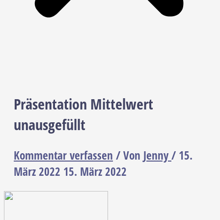
Präsentation Mittelwert
unausgefüllt
Kommentar verfassen
/ Von
Jenny
/
15.
März 2022
15. März 2022