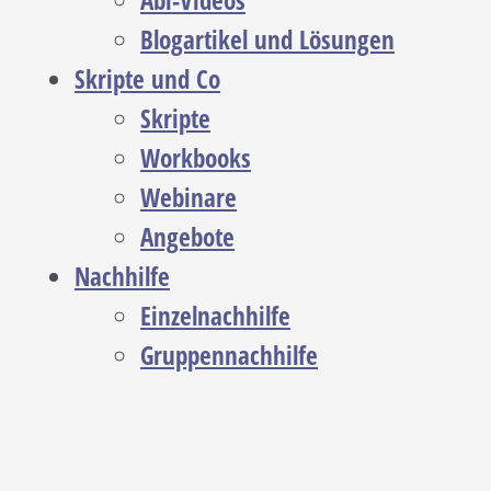
Abi-Videos
Blogartikel und Lösungen
Skripte und Co
Skripte
Workbooks
Webinare
Angebote
Nachhilfe
Einzelnachhilfe
Gruppennachhilfe