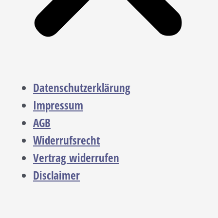
Datenschutzerklärung
Impressum
AGB
Widerrufsrecht
Vertrag widerrufen
Disclaimer