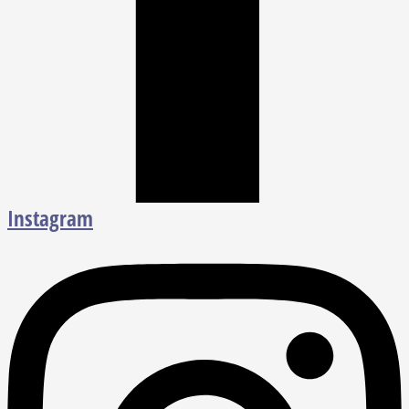
Instagram