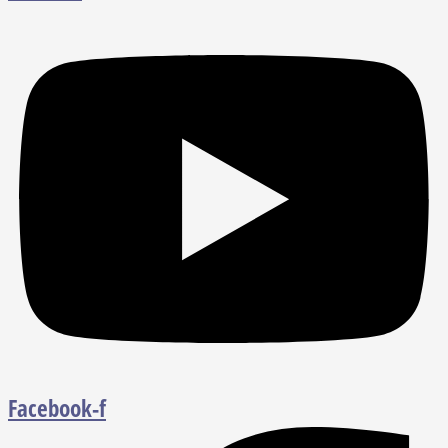
Facebook-f