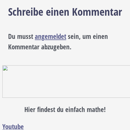
Schreibe einen Kommentar
Du musst
angemeldet
sein, um einen
Kommentar abzugeben.
Hier findest du einfach mathe!
Youtube