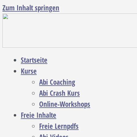
Zum Inhalt springen
Startseite
Kurse
Abi Coaching
Abi Crash Kurs
Online-Workshops
Freie Inhalte
Freie Lernpdfs