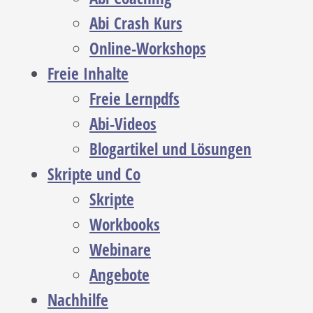
Abi Crash Kurs
Online-Workshops
Freie Inhalte
Freie Lernpdfs
Abi-Videos
Blogartikel und Lösungen
Skripte und Co
Skripte
Workbooks
Webinare
Angebote
Nachhilfe