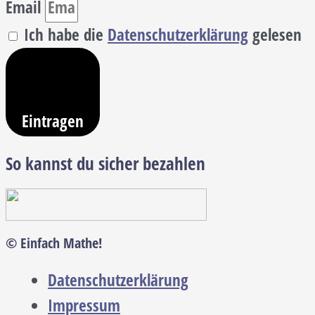
Email
Ich habe die
Datenschutzerklärung
gelesen
Eintragen
So kannst du sicher bezahlen
© Einfach Mathe!
Datenschutzerklärung
Impressum