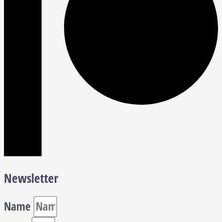
Newsletter
Name