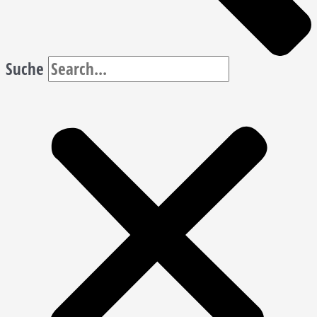
Suche