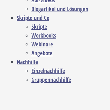
Abi-Videos
Blogartikel und Lösungen
Skripte und Co
Skripte
Workbooks
Webinare
Angebote
Nachhilfe
Einzelnachhilfe
Gruppennachhilfe