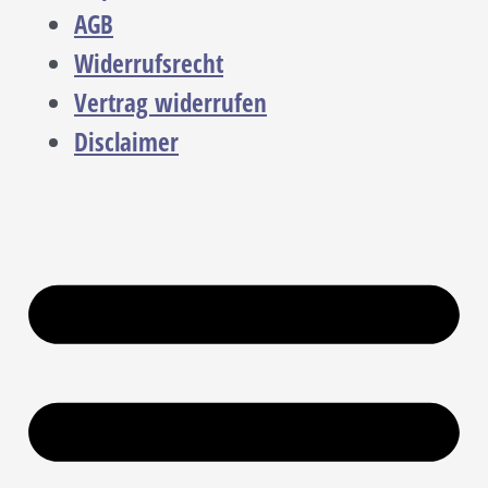
AGB
Widerrufsrecht
Vertrag widerrufen
Disclaimer