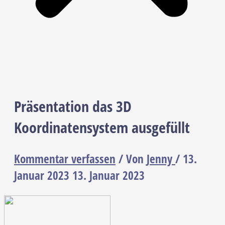
Präsentation das 3D
Koordinatensystem ausgefüllt
Kommentar verfassen
/ Von
Jenny
/
13.
Januar 2023
13. Januar 2023