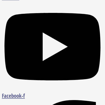
Facebook-f