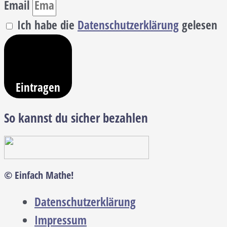
Email
Ich habe die
Datenschutzerklärung
gelesen
Eintragen
So kannst du sicher bezahlen
© Einfach Mathe!
Datenschutzerklärung
Impressum