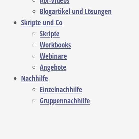
Abi-Videos
Blogartikel und Lösungen
Skripte und Co
Skripte
Workbooks
Webinare
Angebote
Nachhilfe
Einzelnachhilfe
Gruppennachhilfe