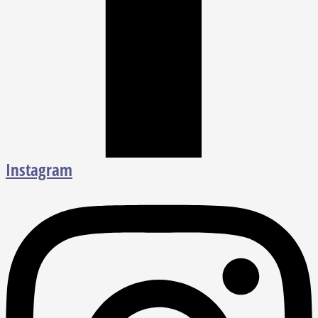
Instagram