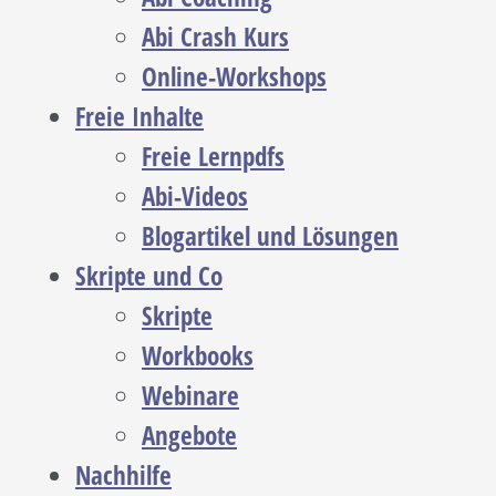
Abi Crash Kurs
Online-Workshops
Freie Inhalte
Freie Lernpdfs
Abi-Videos
Blogartikel und Lösungen
Skripte und Co
Skripte
Workbooks
Webinare
Angebote
Nachhilfe