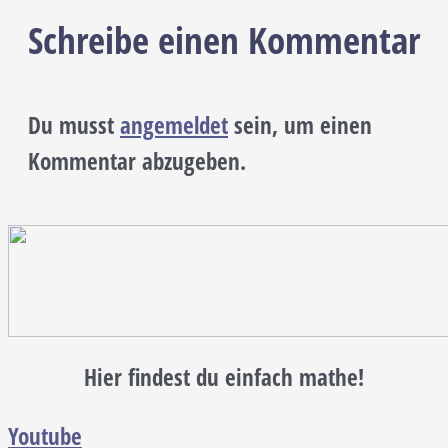
Schreibe einen Kommentar
Du musst
angemeldet
sein, um einen
Kommentar abzugeben.
Hier findest du einfach mathe!
Youtube