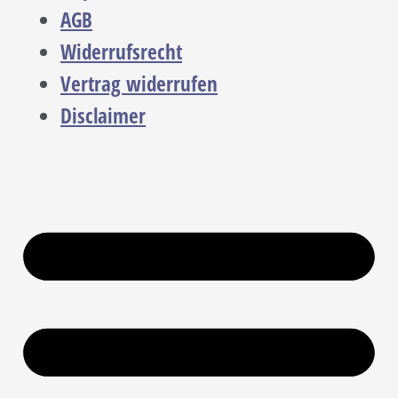
AGB
Widerrufsrecht
Vertrag widerrufen
Disclaimer