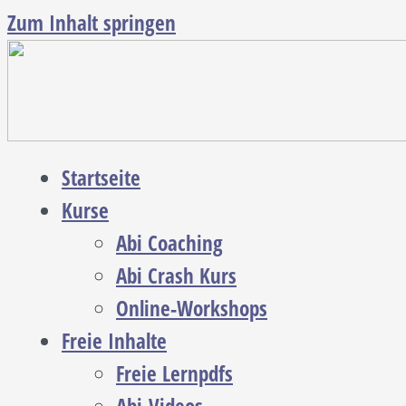
Zum Inhalt springen
Startseite
Kurse
Abi Coaching
Abi Crash Kurs
Online-Workshops
Freie Inhalte
Freie Lernpdfs