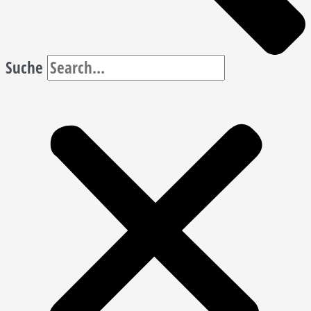
Suche