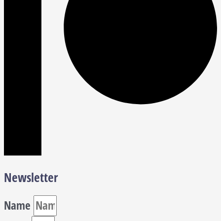
Newsletter
Name