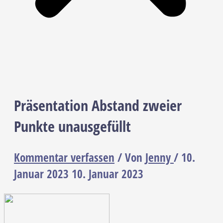
Präsentation Abstand zweier
Punkte unausgefüllt
Kommentar verfassen
/ Von
Jenny
/
10.
Januar 2023
10. Januar 2023