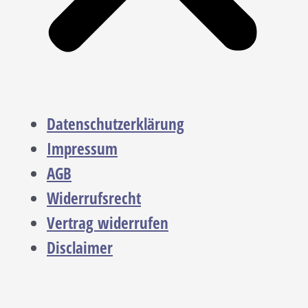
Datenschutzerklärung
Impressum
AGB
Widerrufsrecht
Vertrag widerrufen
Disclaimer