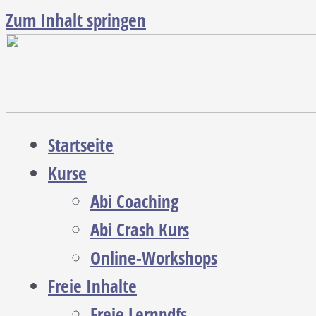
Zum Inhalt springen
Startseite
Kurse
Abi Coaching
Abi Crash Kurs
Online-Workshops
Freie Inhalte
Freie Lernpdfs