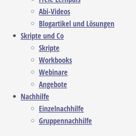
Abi-Videos
Blogartikel und Lösungen
Skripte und Co
Skripte
Workbooks
Webinare
Angebote
Nachhilfe
Einzelnachhilfe
Gruppennachhilfe