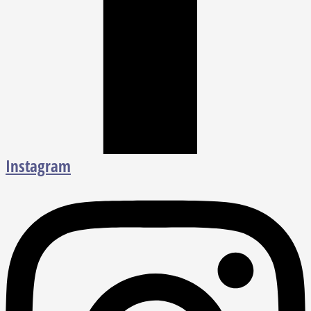
Instagram