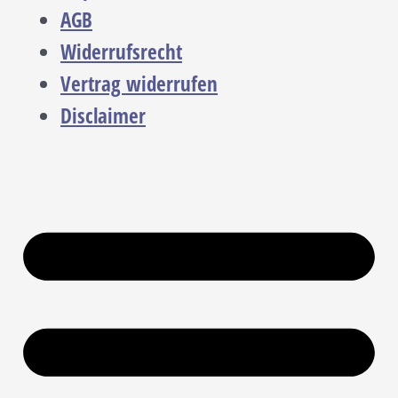
AGB
Widerrufsrecht
Vertrag widerrufen
Disclaimer