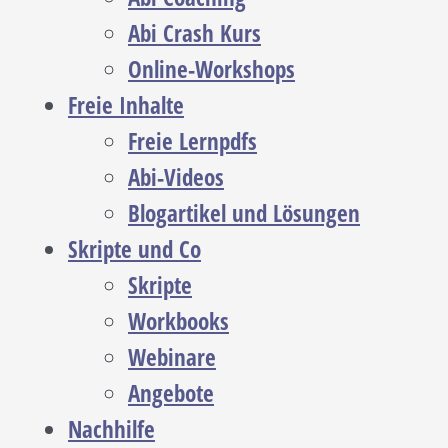
Abi Crash Kurs
Online-Workshops
Freie Inhalte
Freie Lernpdfs
Abi-Videos
Blogartikel und Lösungen
Skripte und Co
Skripte
Workbooks
Webinare
Angebote
Nachhilfe