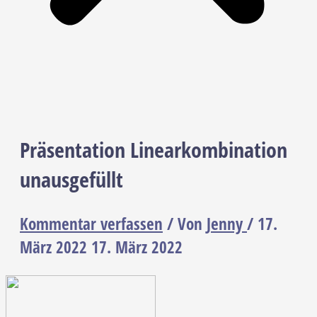
Präsentation Linearkombination
unausgefüllt
Kommentar verfassen
/ Von
Jenny
/
17.
März 2022
17. März 2022