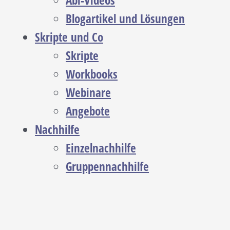
Abi-Videos
Blogartikel und Lösungen
Skripte und Co
Skripte
Workbooks
Webinare
Angebote
Nachhilfe
Einzelnachhilfe
Gruppennachhilfe