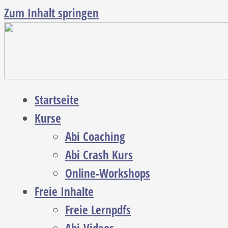
Zum Inhalt springen
Startseite
Kurse
Abi Coaching
Abi Crash Kurs
Online-Workshops
Freie Inhalte
Freie Lernpdfs