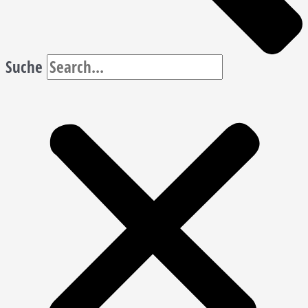
Suche