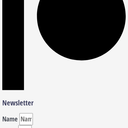
Newsletter
Name