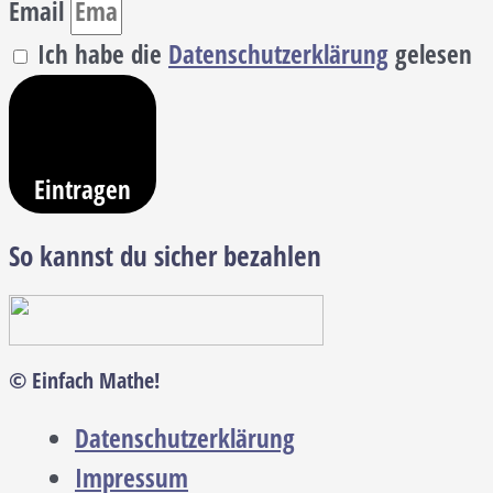
Email
Ich habe die
Datenschutzerklärung
gelesen
Eintragen
So kannst du sicher bezahlen
© Einfach Mathe!
Datenschutzerklärung
Impressum