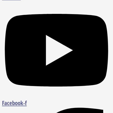
Facebook-f