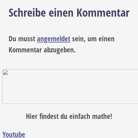
Schreibe einen Kommentar
Du musst
angemeldet
sein, um einen
Kommentar abzugeben.
Hier findest du einfach mathe!
Youtube