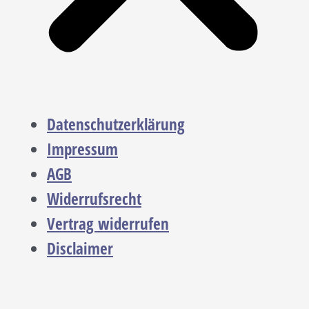
Datenschutzerklärung
Impressum
AGB
Widerrufsrecht
Vertrag widerrufen
Disclaimer