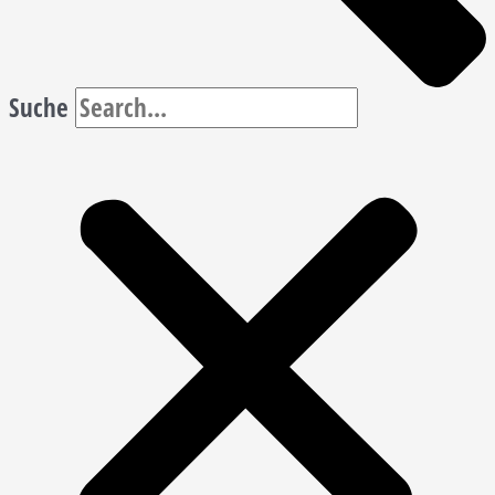
Suche