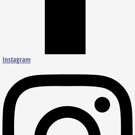
Instagram