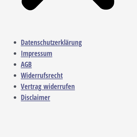
Datenschutzerklärung
Impressum
AGB
Widerrufsrecht
Vertrag widerrufen
Disclaimer