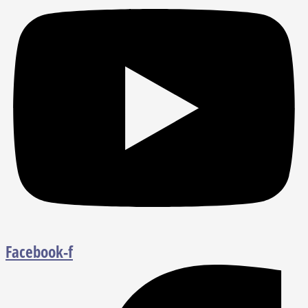
Facebook-f