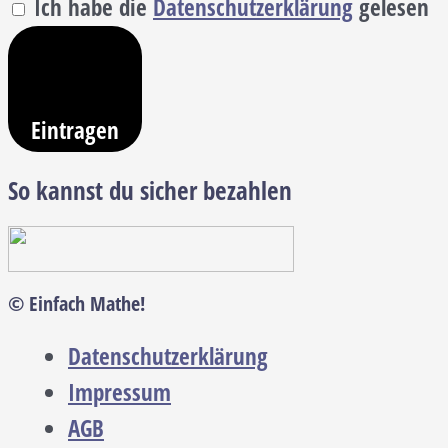
Ich habe die
Datenschutzerklärung
gelesen
Eintragen
So kannst du sicher bezahlen
© Einfach Mathe!
Datenschutzerklärung
Impressum
AGB