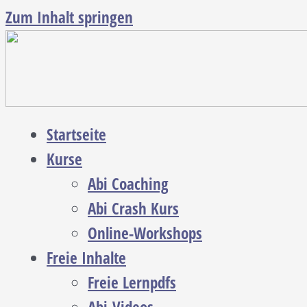
Zum Inhalt springen
Startseite
Kurse
Abi Coaching
Abi Crash Kurs
Online-Workshops
Freie Inhalte
Freie Lernpdfs