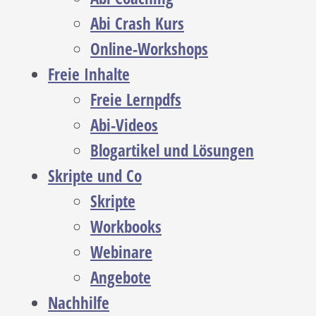
Abi Crash Kurs
Online-Workshops
Freie Inhalte
Freie Lernpdfs
Abi-Videos
Blogartikel und Lösungen
Skripte und Co
Skripte
Workbooks
Webinare
Angebote
Nachhilfe