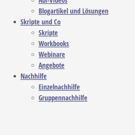
Abi-Videos
Blogartikel und Lösungen
Skripte und Co
Skripte
Workbooks
Webinare
Angebote
Nachhilfe
Einzelnachhilfe
Gruppennachhilfe