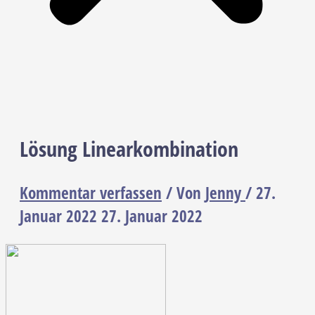
Lösung Linearkombination
Kommentar verfassen
/ Von
Jenny
/
27.
Januar 2022
27. Januar 2022