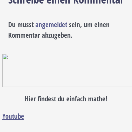
Du musst
angemeldet
sein, um einen
Kommentar abzugeben.
Hier findest du einfach mathe!
Youtube