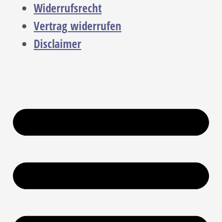
Widerrufsrecht
Vertrag widerrufen
Disclaimer