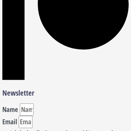
Newsletter
Name
Email