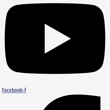
Facebook-f