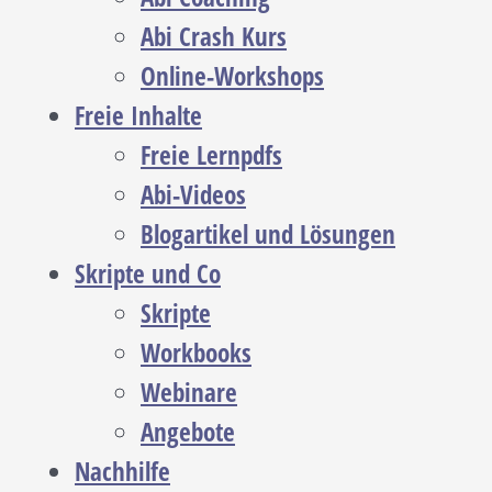
Abi Crash Kurs
Online-Workshops
Freie Inhalte
Freie Lernpdfs
Abi-Videos
Blogartikel und Lösungen
Skripte und Co
Skripte
Workbooks
Webinare
Angebote
Nachhilfe