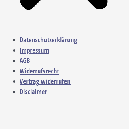
Datenschutzerklärung
Impressum
AGB
Widerrufsrecht
Vertrag widerrufen
Disclaimer