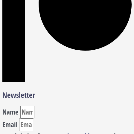
Newsletter
Name
Email