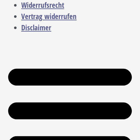
Widerrufsrecht
Vertrag widerrufen
Disclaimer