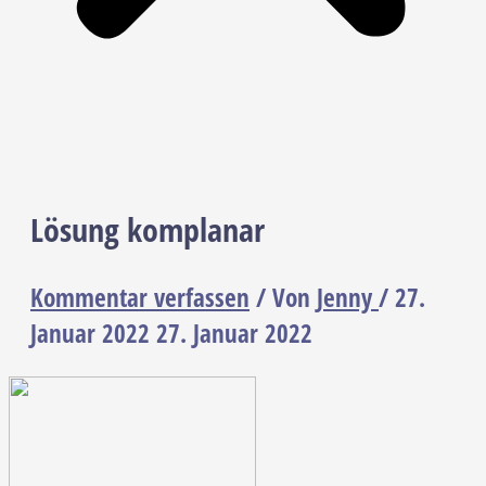
Lösung komplanar
Kommentar verfassen
/ Von
Jenny
/
27.
Januar 2022
27. Januar 2022