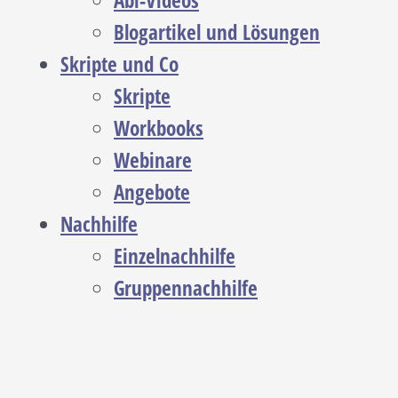
Abi-Videos
Blogartikel und Lösungen
Skripte und Co
Skripte
Workbooks
Webinare
Angebote
Nachhilfe
Einzelnachhilfe
Gruppennachhilfe