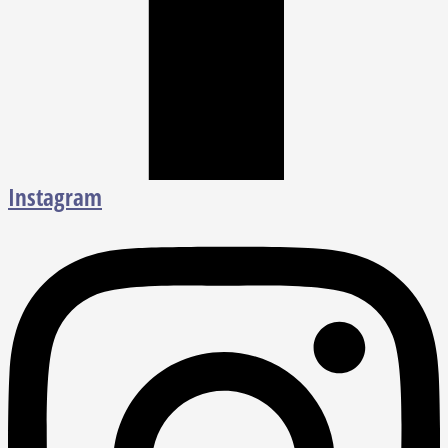
Instagram