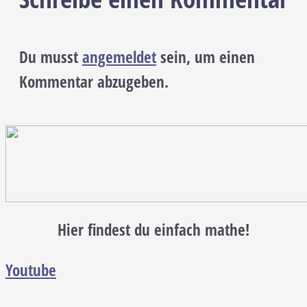
Du musst
angemeldet
sein, um einen
Kommentar abzugeben.
Hier findest du einfach mathe!
Youtube