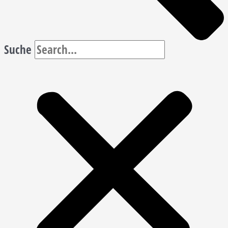
Suche