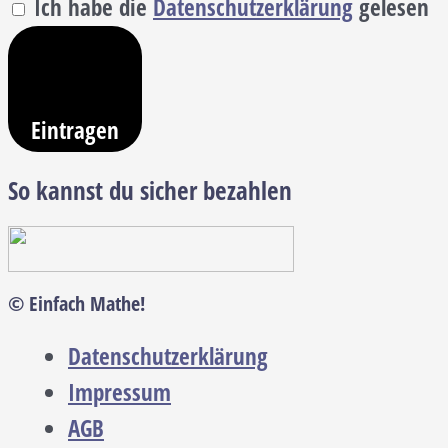
Ich habe die
Datenschutzerklärung
gelesen
Eintragen
So kannst du sicher bezahlen
© Einfach Mathe!
Datenschutzerklärung
Impressum
AGB