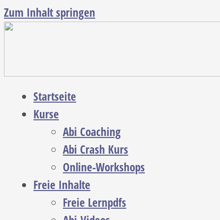
Zum Inhalt springen
Startseite
Kurse
Abi Coaching
Abi Crash Kurs
Online-Workshops
Freie Inhalte
Freie Lernpdfs