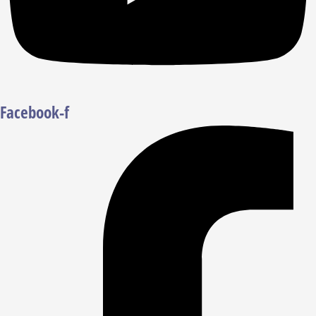
Facebook-f