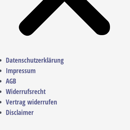
Datenschutzerklärung
Impressum
AGB
Widerrufsrecht
Vertrag widerrufen
Disclaimer