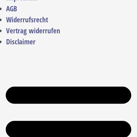
AGB
Widerrufsrecht
Vertrag widerrufen
Disclaimer