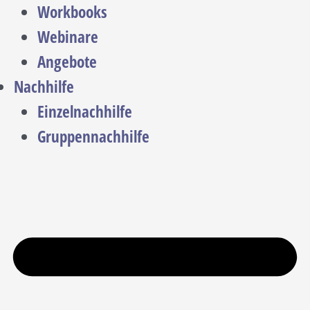
Workbooks
Webinare
Angebote
Nachhilfe
Einzelnachhilfe
Gruppennachhilfe