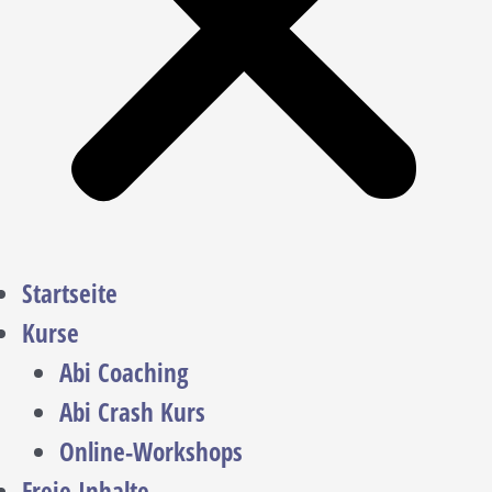
Startseite
Kurse
Abi Coaching
Abi Crash Kurs
Online-Workshops
Freie Inhalte