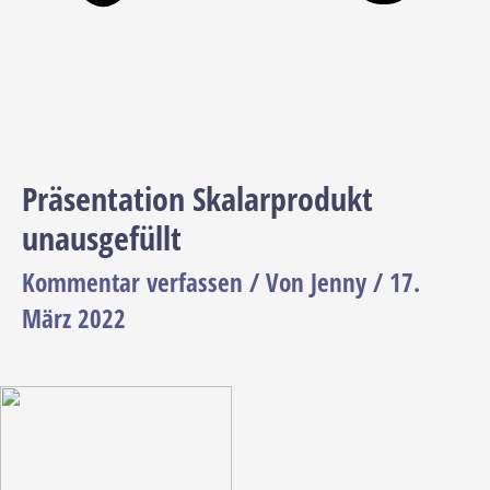
Präsentation Skalarprodukt
unausgefüllt
Kommentar verfassen
/ Von
Jenny
/
17.
März 2022