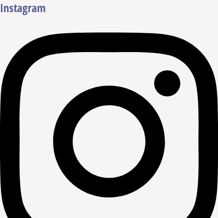
Instagram