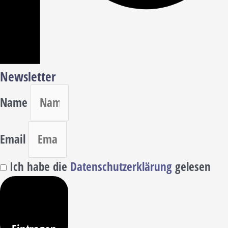
Newsletter
Name
Email
Ich habe die
Datenschutzerklärung
gelesen