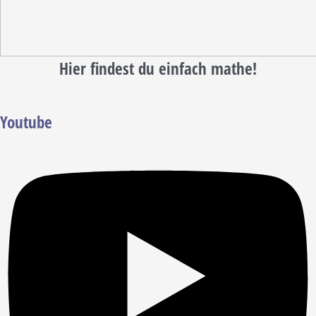
Hier findest du einfach mathe!
Youtube