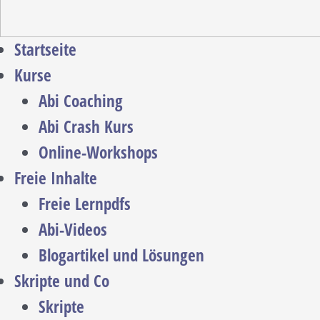
Startseite
Kurse
Abi Coaching
Abi Crash Kurs
Online-Workshops
Freie Inhalte
Freie Lernpdfs
Abi-Videos
Blogartikel und Lösungen
Skripte und Co
Skripte