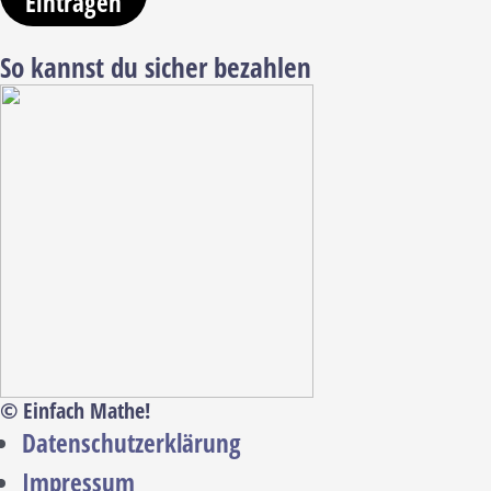
Eintragen
So kannst du sicher bezahlen
© Einfach Mathe!
Datenschutzerklärung
Impressum