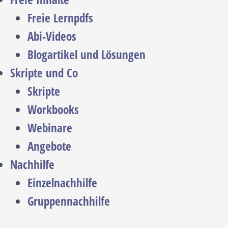
Freie Lernpdfs
Abi-Videos
Blogartikel und Lösungen
Skripte und Co
Skripte
Workbooks
Webinare
Angebote
Nachhilfe
Einzelnachhilfe
Gruppennachhilfe