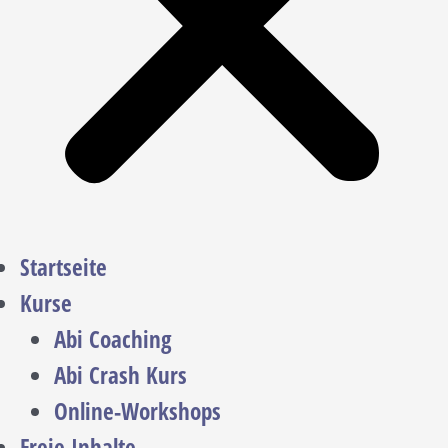
Startseite
Kurse
Abi Coaching
Abi Crash Kurs
Online-Workshops
Freie Inhalte