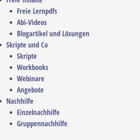
Freie Lernpdfs
Abi-Videos
Blogartikel und Lösungen
Skripte und Co
Skripte
Workbooks
Webinare
Angebote
Nachhilfe
Einzelnachhilfe
Gruppennachhilfe