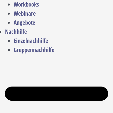
Workbooks
Webinare
Angebote
Nachhilfe
Einzelnachhilfe
Gruppennachhilfe