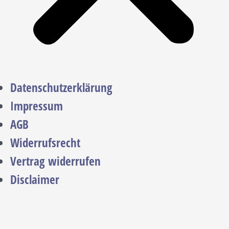
Datenschutzerklärung
Impressum
AGB
Widerrufsrecht
Vertrag widerrufen
Disclaimer