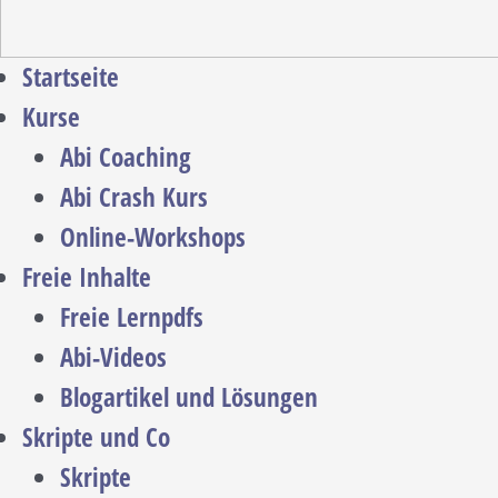
Startseite
Kurse
Abi Coaching
Abi Crash Kurs
Online-Workshops
Freie Inhalte
Freie Lernpdfs
Abi-Videos
Blogartikel und Lösungen
Skripte und Co
Skripte