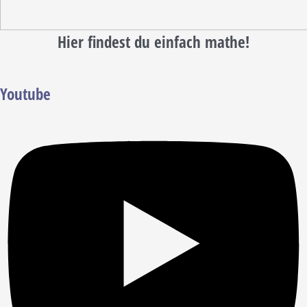
Hier findest du einfach mathe!
Youtube