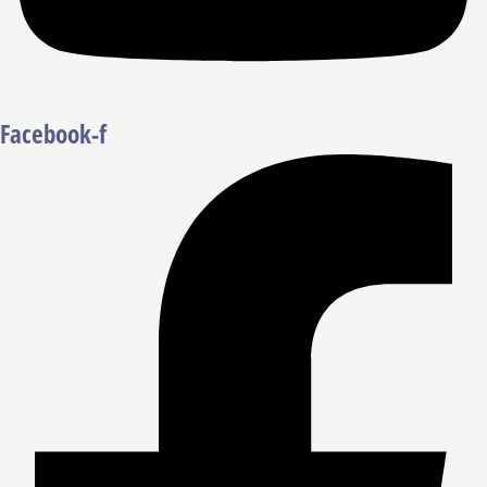
Facebook-f