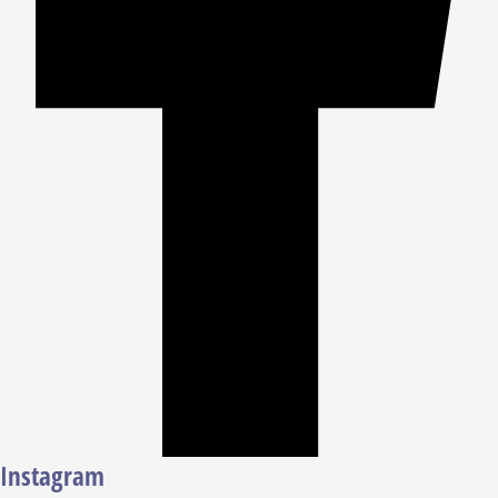
Instagram