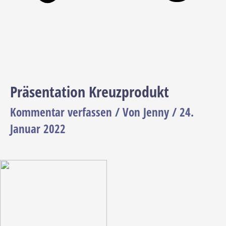
Präsentation Kreuzprodukt
Kommentar verfassen
/ Von
Jenny
/
24.
Januar 2022