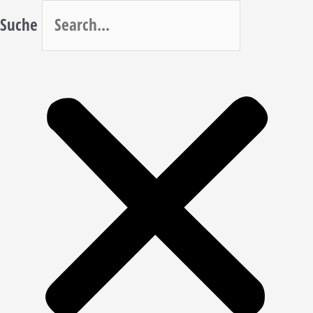
Suche