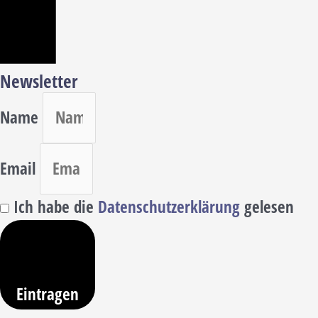
Newsletter
Name
Email
Ich habe die
Datenschutzerklärung
gelesen
Eintragen