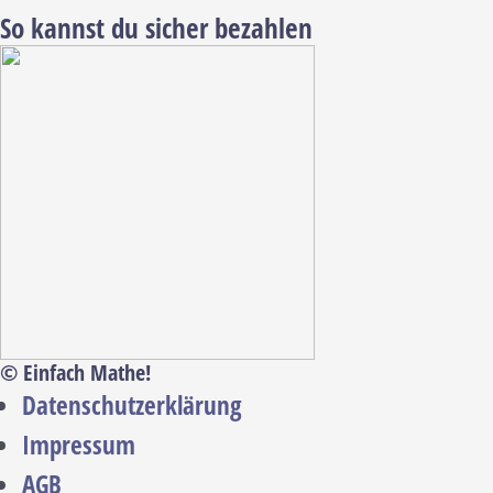
So kannst du sicher bezahlen
© Einfach Mathe!
Datenschutzerklärung
Impressum
AGB