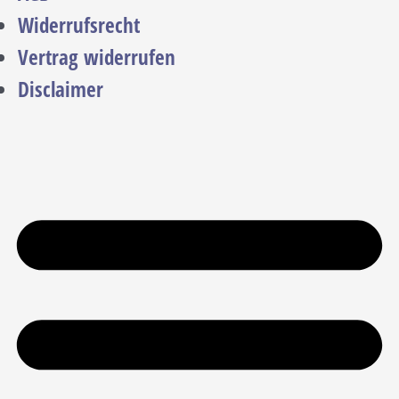
Widerrufsrecht
Vertrag widerrufen
Disclaimer