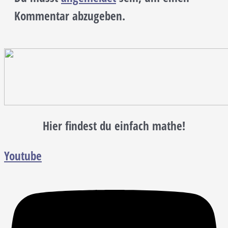
Kommentar abzugeben.
Hier findest du einfach mathe!
Youtube