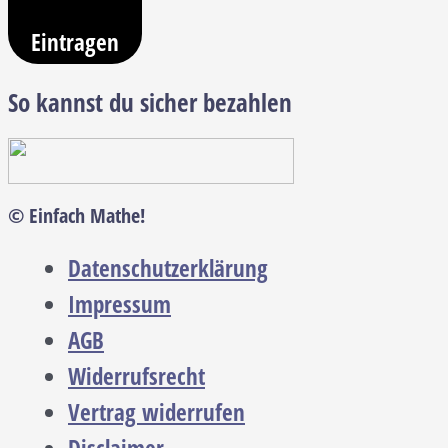
Eintragen
So kannst du sicher bezahlen
© Einfach Mathe!
Datenschutzerklärung
Impressum
AGB
Widerrufsrecht
Vertrag widerrufen