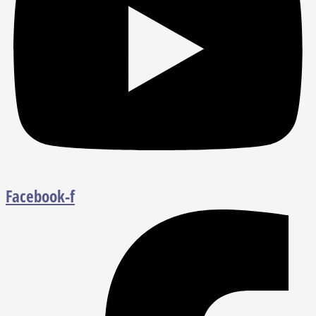
Facebook-f