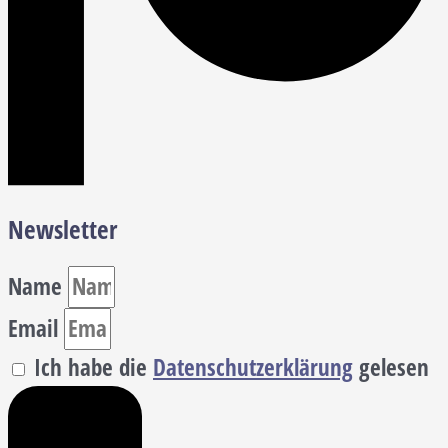
Newsletter
Name
Email
Ich habe die
Datenschutzerklärung
gelesen