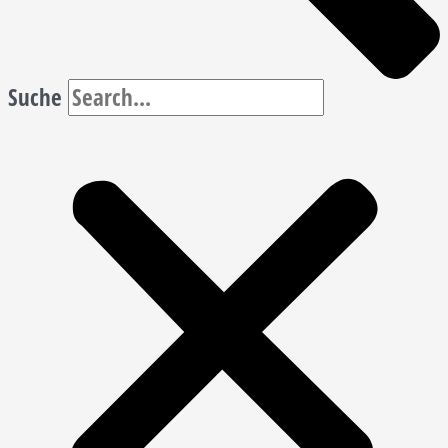
Suche