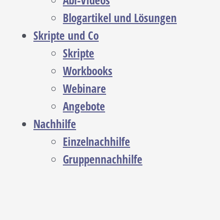
Abi-Videos
Blogartikel und Lösungen
Skripte und Co
Skripte
Workbooks
Webinare
Angebote
Nachhilfe
Einzelnachhilfe
Gruppennachhilfe