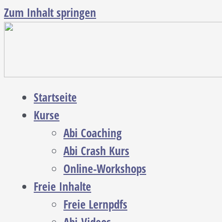
Zum Inhalt springen
Startseite
Kurse
Abi Coaching
Abi Crash Kurs
Online-Workshops
Freie Inhalte
Freie Lernpdfs