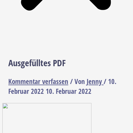
Ausgefülltes PDF
Kommentar verfassen
/ Von
Jenny
/
10.
Februar 2022
10. Februar 2022