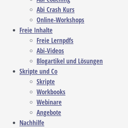
Abi Crash Kurs
Online-Workshops
Freie Inhalte
Freie Lernpdfs
Abi-Videos
Blogartikel und Lösungen
Skripte und Co
Skripte
Workbooks
Webinare
Angebote
Nachhilfe