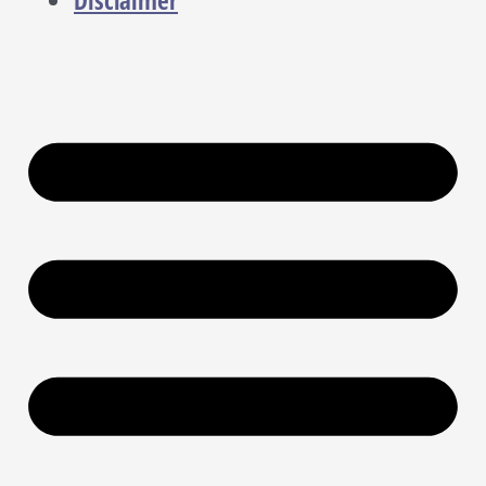
Disclaimer