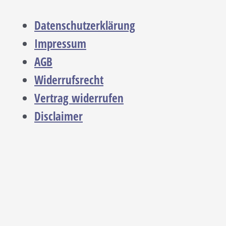
Datenschutzerklärung
Impressum
AGB
Widerrufsrecht
Vertrag widerrufen
Disclaimer