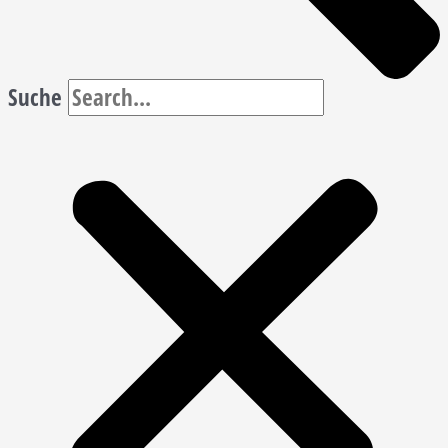
Suche