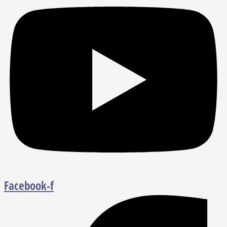
Facebook-f