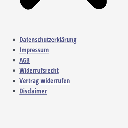
Datenschutzerklärung
Impressum
AGB
Widerrufsrecht
Vertrag widerrufen
Disclaimer