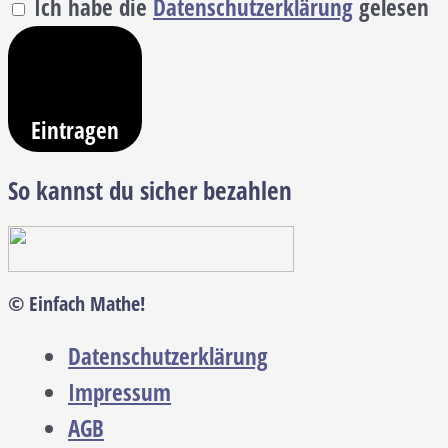
Ich habe die
Datenschutzerklärung
gelesen
Eintragen
So kannst du sicher bezahlen
© Einfach Mathe!
Datenschutzerklärung
Impressum
AGB