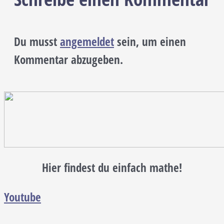
Du musst
angemeldet
sein, um einen
Kommentar abzugeben.
Hier findest du einfach mathe!
Youtube