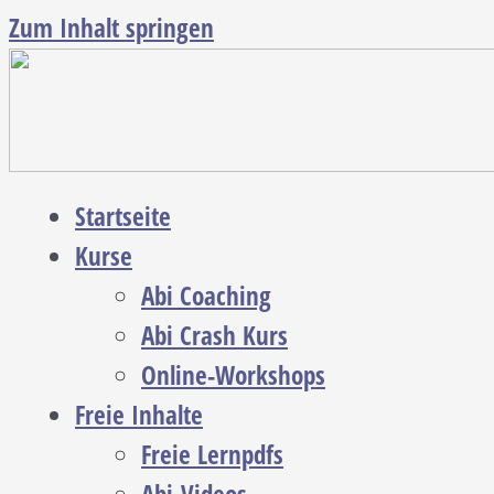
Zum Inhalt springen
Startseite
Kurse
Abi Coaching
Abi Crash Kurs
Online-Workshops
Freie Inhalte
Freie Lernpdfs