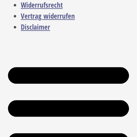
Widerrufsrecht
Vertrag widerrufen
Disclaimer