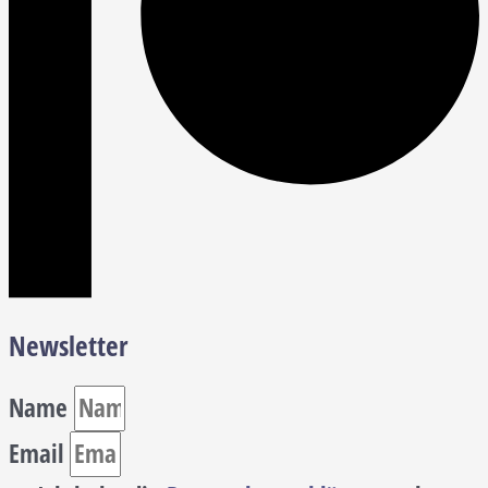
Newsletter
Name
Email