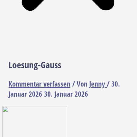
Loesung-Gauss
Kommentar verfassen
/ Von
Jenny
/
30.
Januar 2026
30. Januar 2026