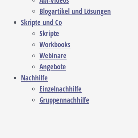
Abi-Videos
Blogartikel und Lösungen
Skripte und Co
Skripte
Workbooks
Webinare
Angebote
Nachhilfe
Einzelnachhilfe
Gruppennachhilfe