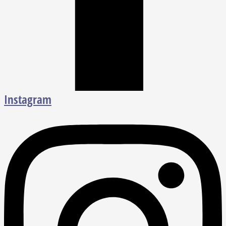
Instagram