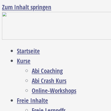
Zum Inhalt springen
Startseite
Kurse
Abi Coaching
Abi Crash Kurs
Online-Workshops
Freie Inhalte
Freie Lernpdfs