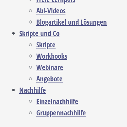
Abi-Videos
Blogartikel und Lösungen
Skripte und Co
Skripte
Workbooks
Webinare
Angebote
Nachhilfe
Einzelnachhilfe
Gruppennachhilfe