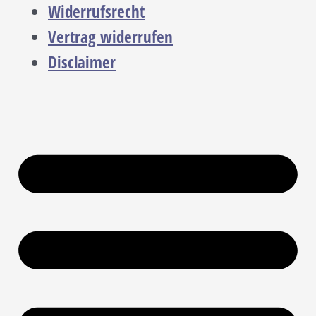
Widerrufsrecht
Vertrag widerrufen
Disclaimer