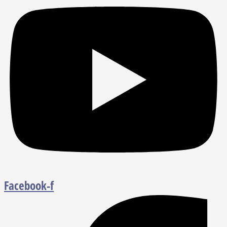
Facebook-f