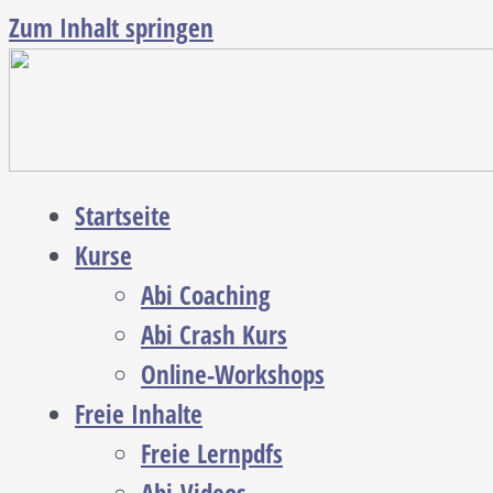
Zum Inhalt springen
Startseite
Kurse
Abi Coaching
Abi Crash Kurs
Online-Workshops
Freie Inhalte
Freie Lernpdfs