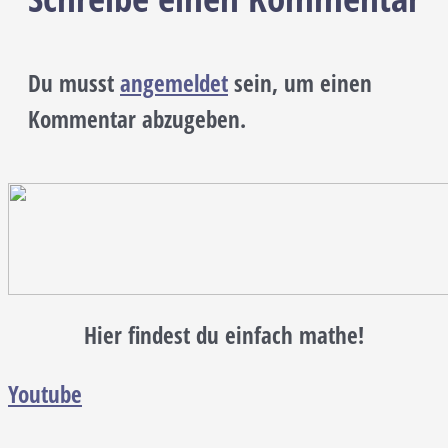
Du musst
angemeldet
sein, um einen
Kommentar abzugeben.
Hier findest du einfach mathe!
Youtube