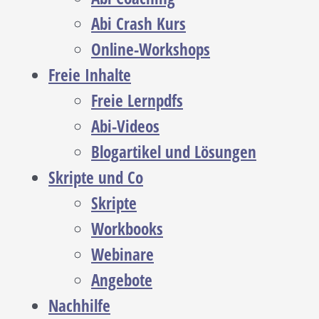
Abi Crash Kurs
Online-Workshops
Freie Inhalte
Freie Lernpdfs
Abi-Videos
Blogartikel und Lösungen
Skripte und Co
Skripte
Workbooks
Webinare
Angebote
Nachhilfe