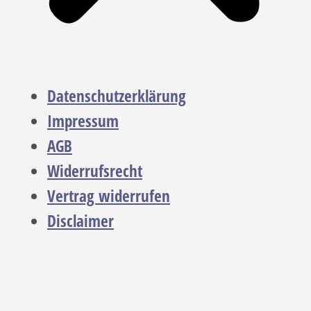
Datenschutzerklärung
Impressum
AGB
Widerrufsrecht
Vertrag widerrufen
Disclaimer