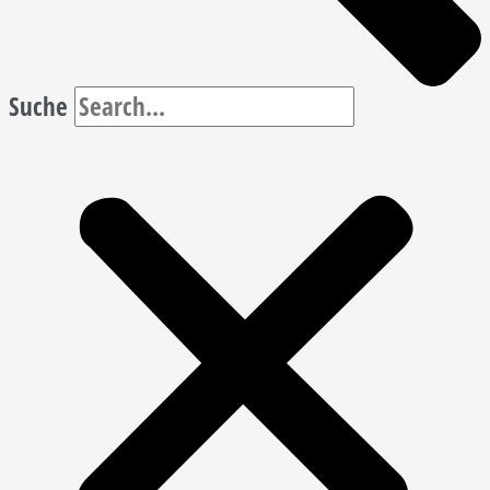
Suche