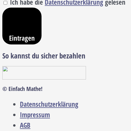
Ich habe die
Datenschutzerklärung
gelesen
Eintragen
So kannst du sicher bezahlen
© Einfach Mathe!
Datenschutzerklärung
Impressum
AGB