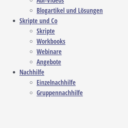
Abi-Videos
Blogartikel und Lösungen
Skripte und Co
Skripte
Workbooks
Webinare
Angebote
Nachhilfe
Einzelnachhilfe
Gruppennachhilfe