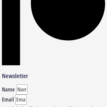
Newsletter
Name
Email