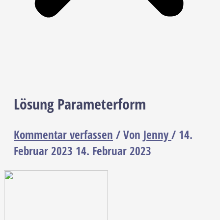
Lösung Parameterform
Kommentar verfassen
/ Von
Jenny
/
14.
Februar 2023
14. Februar 2023