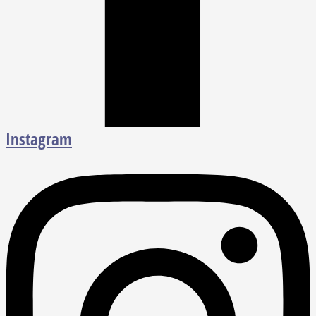
Instagram