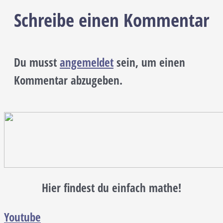
Schreibe einen Kommentar
Du musst
angemeldet
sein, um einen
Kommentar abzugeben.
Hier findest du einfach mathe!
Youtube