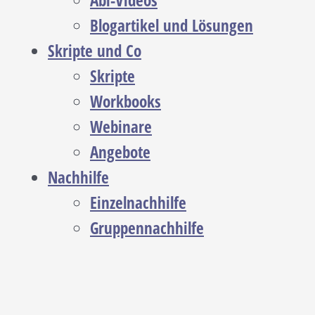
Abi-Videos
Blogartikel und Lösungen
Skripte und Co
Skripte
Workbooks
Webinare
Angebote
Nachhilfe
Einzelnachhilfe
Gruppennachhilfe