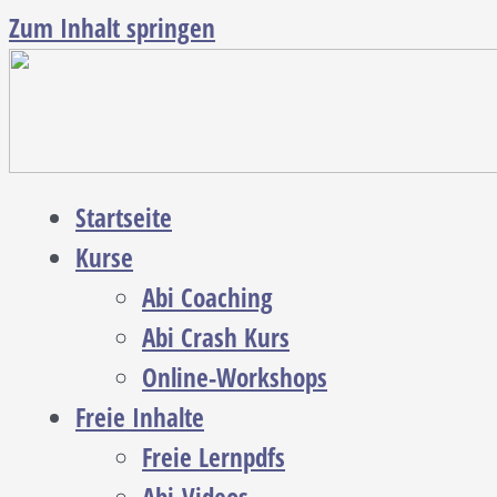
Zum Inhalt springen
Startseite
Kurse
Abi Coaching
Abi Crash Kurs
Online-Workshops
Freie Inhalte
Freie Lernpdfs