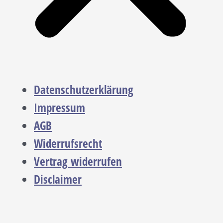
Datenschutzerklärung
Impressum
AGB
Widerrufsrecht
Vertrag widerrufen
Disclaimer