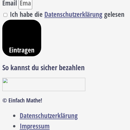
Email
Ich habe die
Datenschutzerklärung
gelesen
Eintragen
So kannst du sicher bezahlen
© Einfach Mathe!
Datenschutzerklärung
Impressum