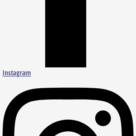
Instagram