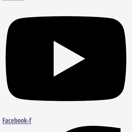
Facebook-f