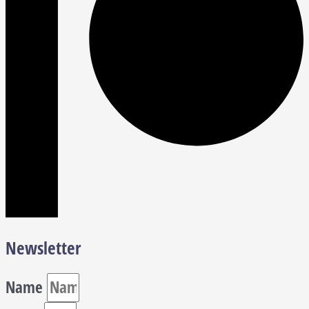
Newsletter
Name