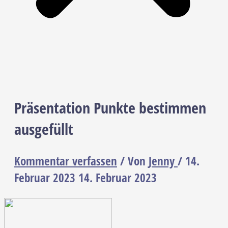
Präsentation Punkte bestimmen
ausgefüllt
Kommentar verfassen
/ Von
Jenny
/
14.
Februar 2023
14. Februar 2023