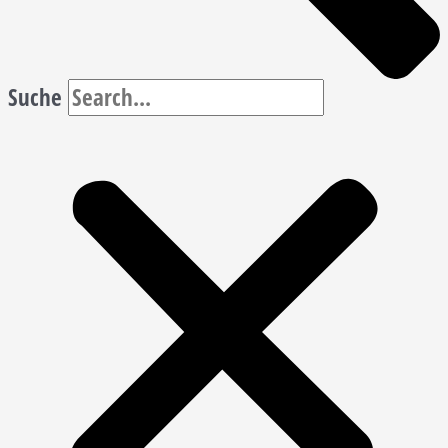
Suche