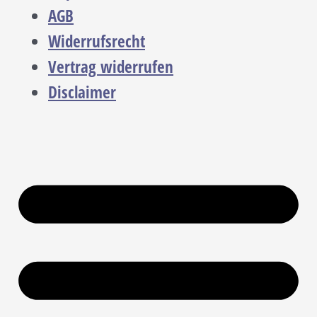
AGB
Widerrufsrecht
Vertrag widerrufen
Disclaimer