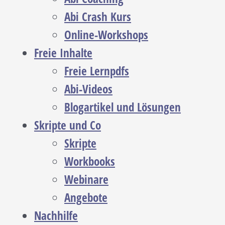
Abi Crash Kurs
Online-Workshops
Freie Inhalte
Freie Lernpdfs
Abi-Videos
Blogartikel und Lösungen
Skripte und Co
Skripte
Workbooks
Webinare
Angebote
Nachhilfe