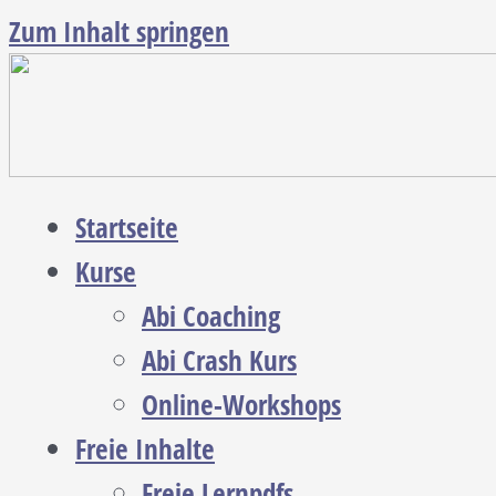
Zum Inhalt springen
Startseite
Kurse
Abi Coaching
Abi Crash Kurs
Online-Workshops
Freie Inhalte
Freie Lernpdfs