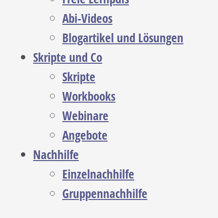
Abi-Videos
Blogartikel und Lösungen
Skripte und Co
Skripte
Workbooks
Webinare
Angebote
Nachhilfe
Einzelnachhilfe
Gruppennachhilfe