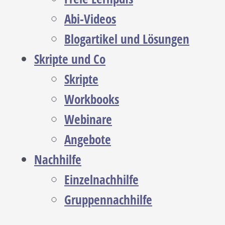
Abi-Videos
Blogartikel und Lösungen
Skripte und Co
Skripte
Workbooks
Webinare
Angebote
Nachhilfe
Einzelnachhilfe
Gruppennachhilfe