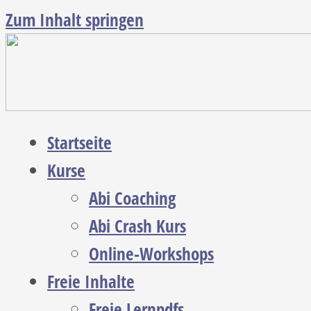
Zum Inhalt springen
Startseite
Kurse
Abi Coaching
Abi Crash Kurs
Online-Workshops
Freie Inhalte
Freie Lernpdfs