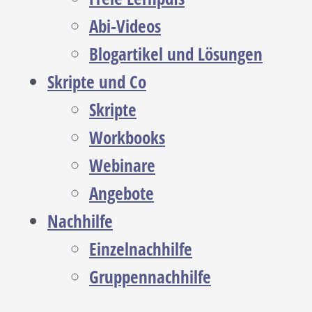
Abi-Videos
Blogartikel und Lösungen
Skripte und Co
Skripte
Workbooks
Webinare
Angebote
Nachhilfe
Einzelnachhilfe
Gruppennachhilfe