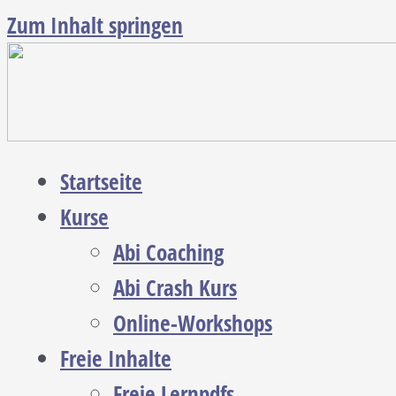
Zum Inhalt springen
Startseite
Kurse
Abi Coaching
Abi Crash Kurs
Online-Workshops
Freie Inhalte
Freie Lernpdfs