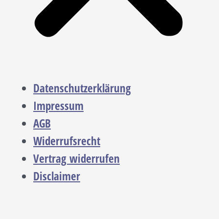
Datenschutzerklärung
Impressum
AGB
Widerrufsrecht
Vertrag widerrufen
Disclaimer