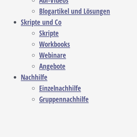
Abi-Videos
Blogartikel und Lösungen
Skripte und Co
Skripte
Workbooks
Webinare
Angebote
Nachhilfe
Einzelnachhilfe
Gruppennachhilfe