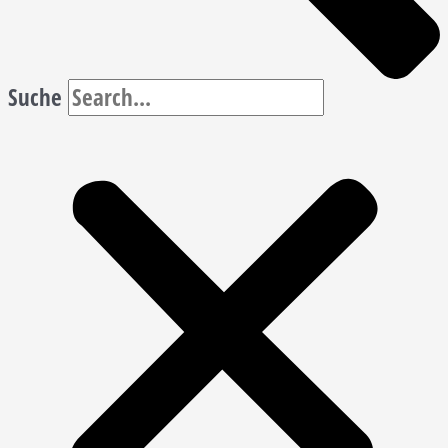
Suche