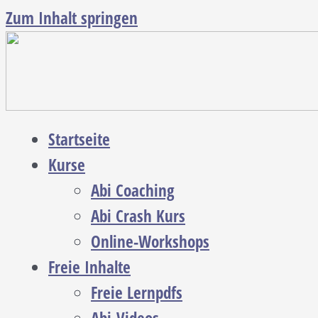
Zum Inhalt springen
Startseite
Kurse
Abi Coaching
Abi Crash Kurs
Online-Workshops
Freie Inhalte
Freie Lernpdfs