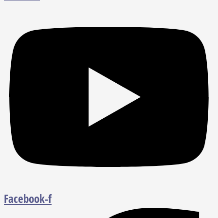
Facebook-f