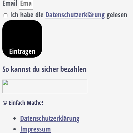
Email
Ich habe die
Datenschutzerklärung
gelesen
Eintragen
So kannst du sicher bezahlen
© Einfach Mathe!
Datenschutzerklärung
Impressum