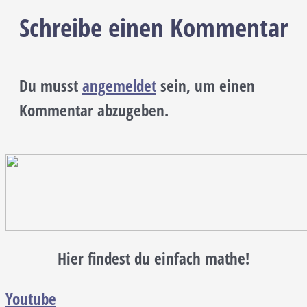
Schreibe einen Kommentar
Du musst
angemeldet
sein, um einen
Kommentar abzugeben.
Hier findest du einfach mathe!
Youtube