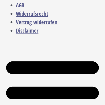
AGB
Widerrufsrecht
Vertrag widerrufen
Disclaimer