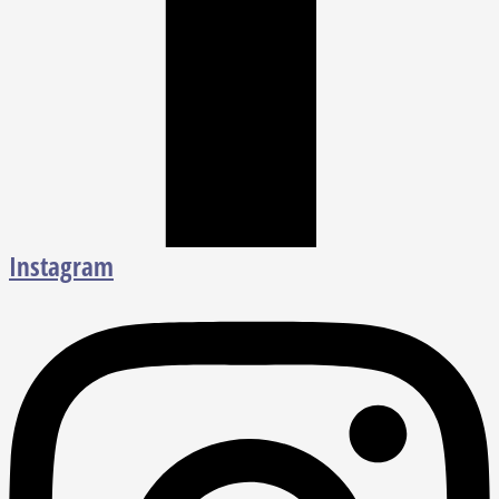
Instagram