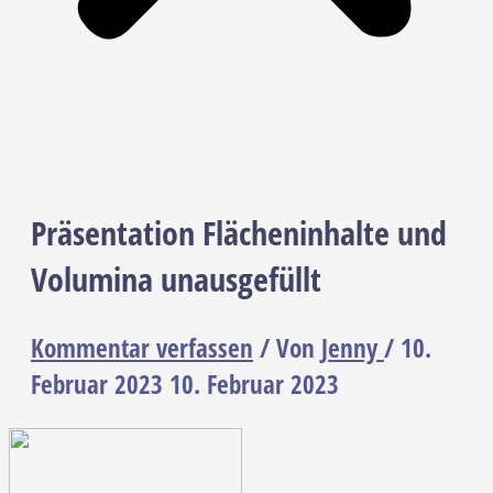
Präsentation Flächeninhalte und
Volumina unausgefüllt
Kommentar verfassen
/ Von
Jenny
/
10.
Februar 2023
10. Februar 2023