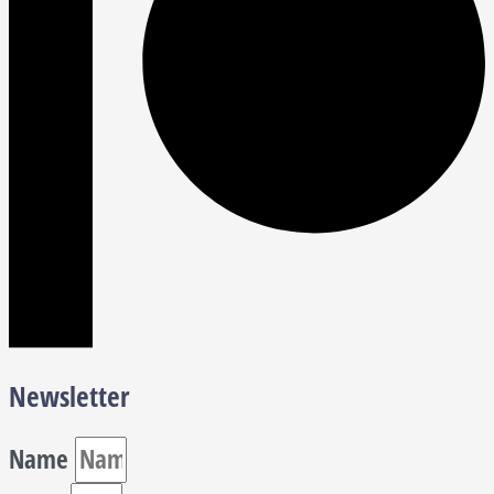
Newsletter
Name