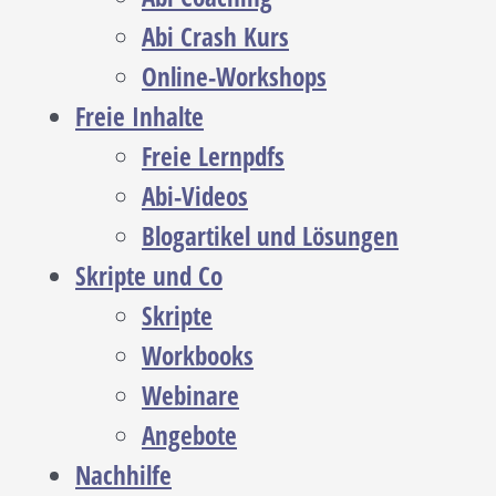
Abi Crash Kurs
Online-Workshops
Freie Inhalte
Freie Lernpdfs
Abi-Videos
Blogartikel und Lösungen
Skripte und Co
Skripte
Workbooks
Webinare
Angebote
Nachhilfe