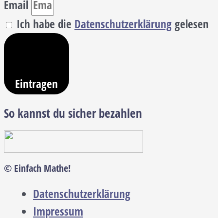
Email
Ich habe die
Datenschutzerklärung
gelesen
Eintragen
So kannst du sicher bezahlen
© Einfach Mathe!
Datenschutzerklärung
Impressum