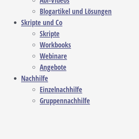
Abi-Videos
Blogartikel und Lösungen
Skripte und Co
Skripte
Workbooks
Webinare
Angebote
Nachhilfe
Einzelnachhilfe
Gruppennachhilfe