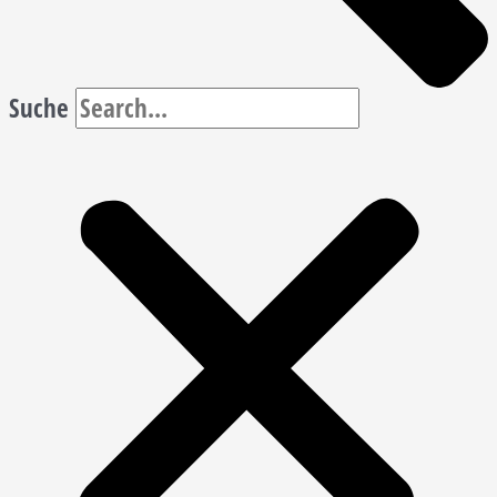
Suche