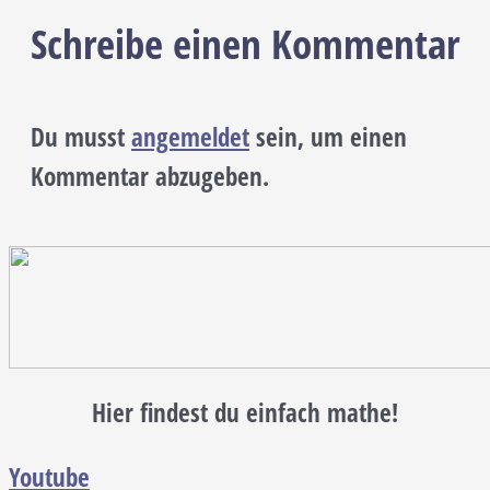
Schreibe einen Kommentar
Du musst
angemeldet
sein, um einen
Kommentar abzugeben.
Hier findest du einfach mathe!
Youtube