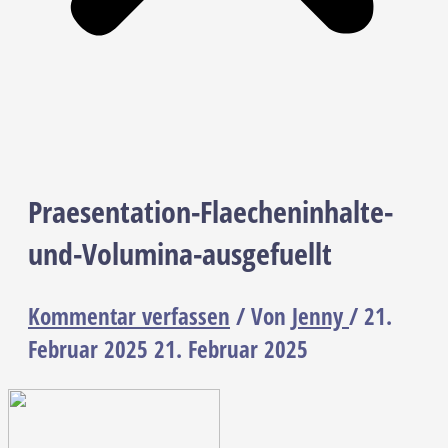
Praesentation-Flaecheninhalte-
und-Volumina-ausgefuellt
Kommentar verfassen
/ Von
Jenny
/
21.
Februar 2025
21. Februar 2025