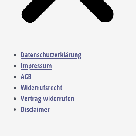
Datenschutzerklärung
Impressum
AGB
Widerrufsrecht
Vertrag widerrufen
Disclaimer