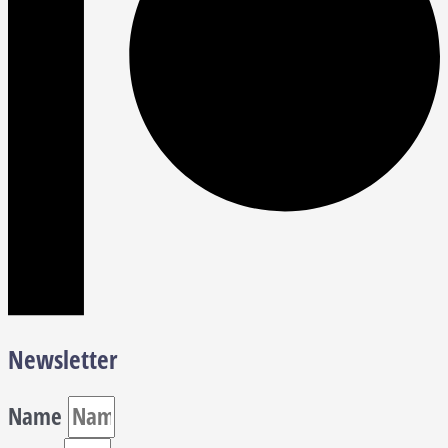
Newsletter
Name