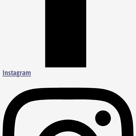
Instagram