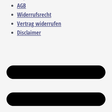
AGB
Widerrufsrecht
Vertrag widerrufen
Disclaimer