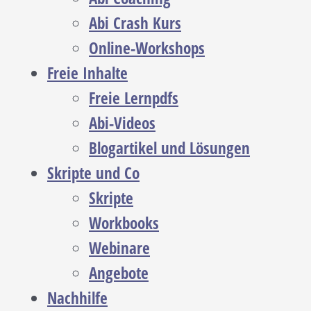
Abi Crash Kurs
Online-Workshops
Freie Inhalte
Freie Lernpdfs
Abi-Videos
Blogartikel und Lösungen
Skripte und Co
Skripte
Workbooks
Webinare
Angebote
Nachhilfe