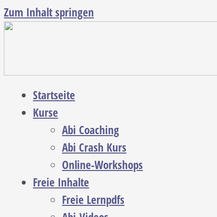
Zum Inhalt springen
Startseite
Kurse
Abi Coaching
Abi Crash Kurs
Online-Workshops
Freie Inhalte
Freie Lernpdfs