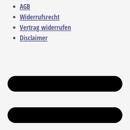
AGB
Widerrufsrecht
Vertrag widerrufen
Disclaimer