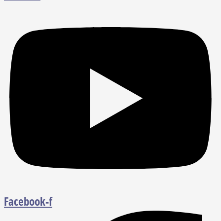
Facebook-f