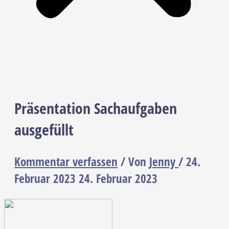
Präsentation Sachaufgaben
ausgefüllt
Kommentar verfassen
/ Von
Jenny
/
24.
Februar 2023
24. Februar 2023