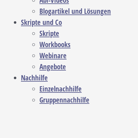
Abi-Videos
Blogartikel und Lösungen
Skripte und Co
Skripte
Workbooks
Webinare
Angebote
Nachhilfe
Einzelnachhilfe
Gruppennachhilfe