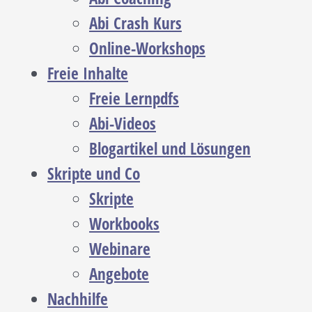
Abi Crash Kurs
Online-Workshops
Freie Inhalte
Freie Lernpdfs
Abi-Videos
Blogartikel und Lösungen
Skripte und Co
Skripte
Workbooks
Webinare
Angebote
Nachhilfe