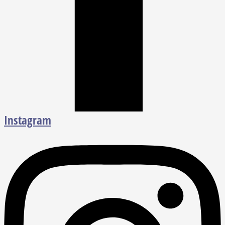
Instagram