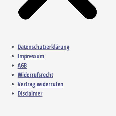
Datenschutzerklärung
Impressum
AGB
Widerrufsrecht
Vertrag widerrufen
Disclaimer