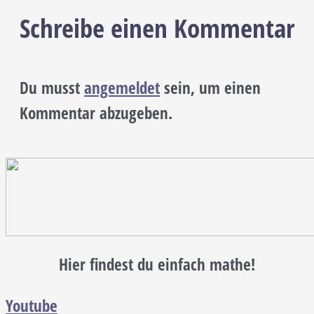
Schreibe einen Kommentar
Du musst
angemeldet
sein, um einen
Kommentar abzugeben.
Hier findest du einfach mathe!
Youtube