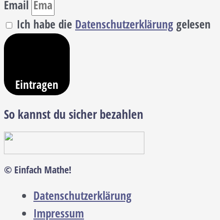
Email
Ich habe die
Datenschutzerklärung
gelesen
Eintragen
So kannst du sicher bezahlen
© Einfach Mathe!
Datenschutzerklärung
Impressum