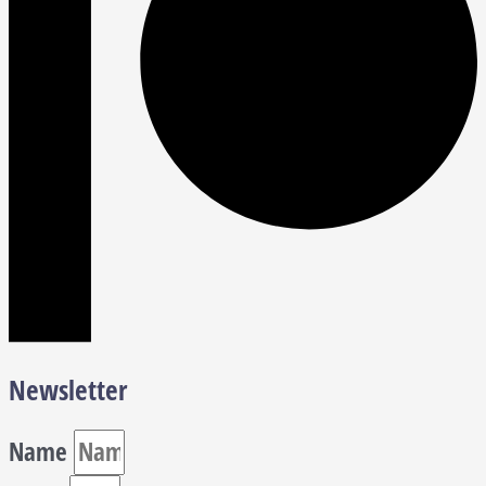
Newsletter
Name