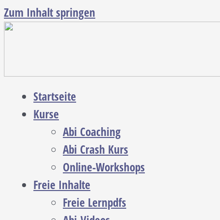
Zum Inhalt springen
Startseite
Kurse
Abi Coaching
Abi Crash Kurs
Online-Workshops
Freie Inhalte
Freie Lernpdfs