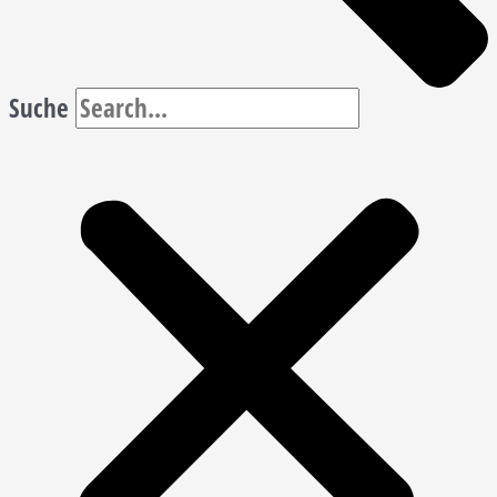
Suche