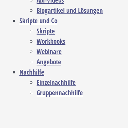
Abi-Videos
Blogartikel und Lösungen
Skripte und Co
Skripte
Workbooks
Webinare
Angebote
Nachhilfe
Einzelnachhilfe
Gruppennachhilfe