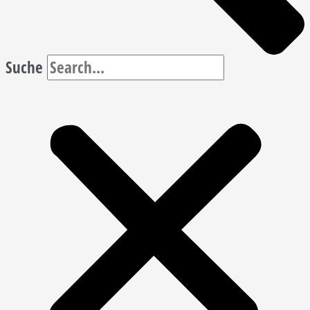
Suche