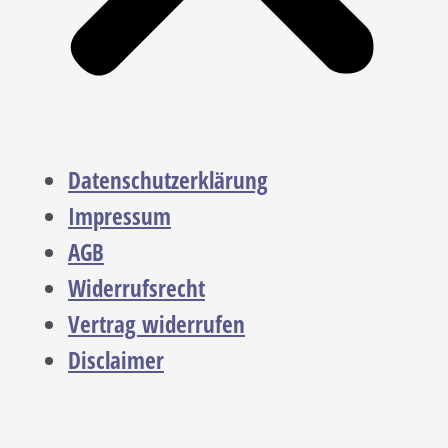
Datenschutzerklärung
Impressum
AGB
Widerrufsrecht
Vertrag widerrufen
Disclaimer