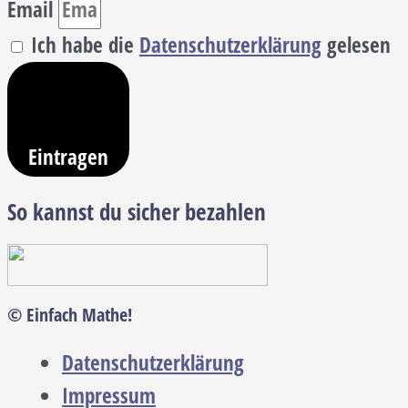
Email
Ich habe die
Datenschutzerklärung
gelesen
Eintragen
So kannst du sicher bezahlen
© Einfach Mathe!
Datenschutzerklärung
Impressum