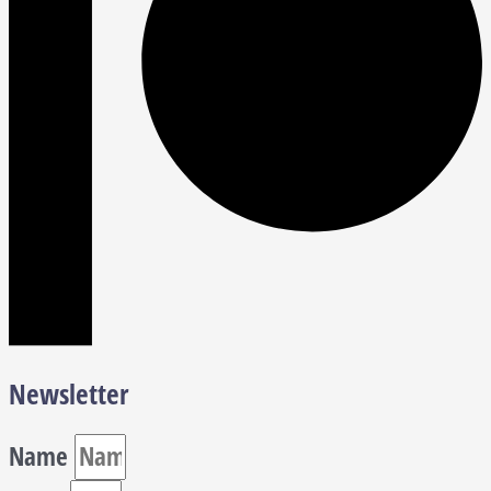
Newsletter
Name