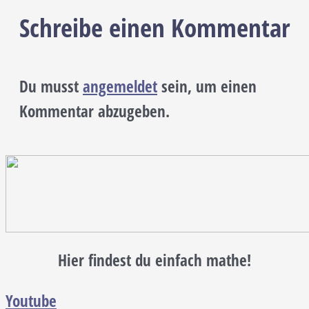
Schreibe einen Kommentar
Du musst
angemeldet
sein, um einen
Kommentar abzugeben.
Hier findest du einfach mathe!
Youtube