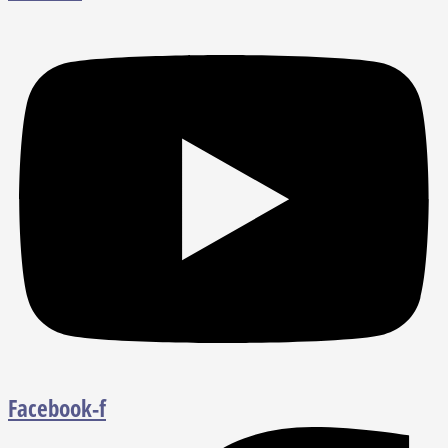
Facebook-f