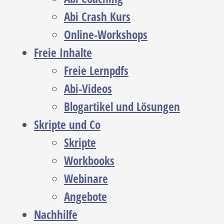
Abi Crash Kurs
Online-Workshops
Freie Inhalte
Freie Lernpdfs
Abi-Videos
Blogartikel und Lösungen
Skripte und Co
Skripte
Workbooks
Webinare
Angebote
Nachhilfe