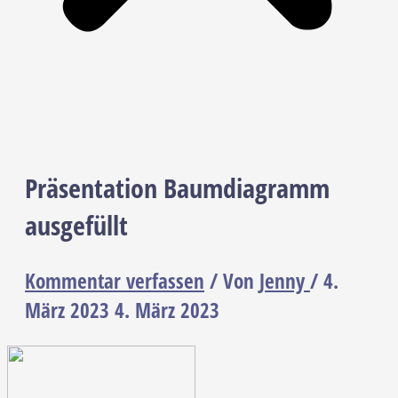
Präsentation Baumdiagramm
ausgefüllt
Kommentar verfassen
/ Von
Jenny
/
4.
März 2023
4. März 2023