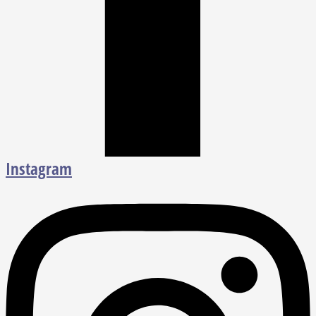
Instagram