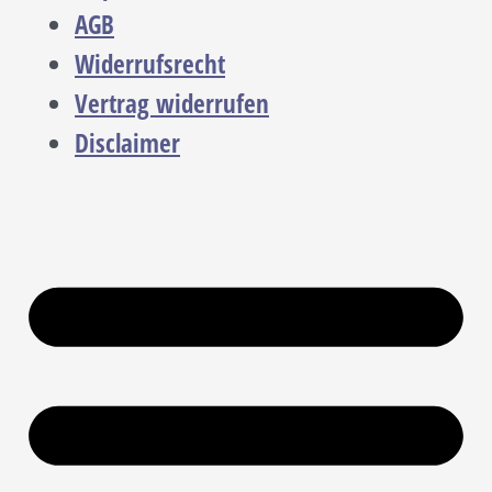
AGB
Widerrufsrecht
Vertrag widerrufen
Disclaimer