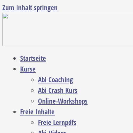
Zum Inhalt springen
Startseite
Kurse
Abi Coaching
Abi Crash Kurs
Online-Workshops
Freie Inhalte
Freie Lernpdfs