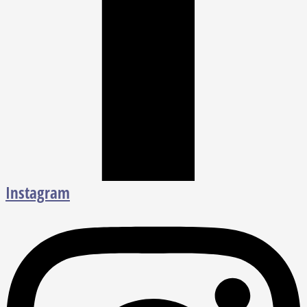
Instagram