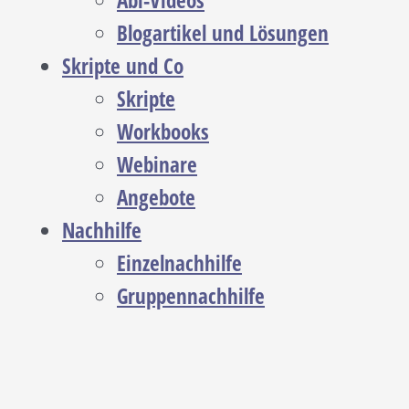
Abi-Videos
Blogartikel und Lösungen
Skripte und Co
Skripte
Workbooks
Webinare
Angebote
Nachhilfe
Einzelnachhilfe
Gruppennachhilfe