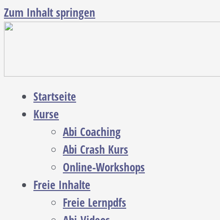
Zum Inhalt springen
Startseite
Kurse
Abi Coaching
Abi Crash Kurs
Online-Workshops
Freie Inhalte
Freie Lernpdfs