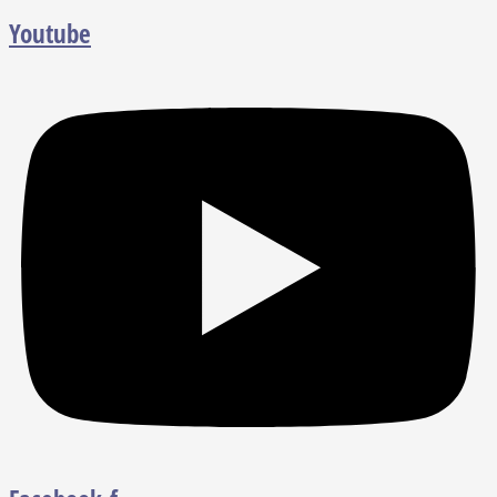
Youtube