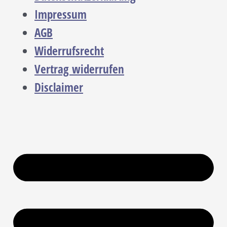
Impressum
AGB
Widerrufsrecht
Vertrag widerrufen
Disclaimer