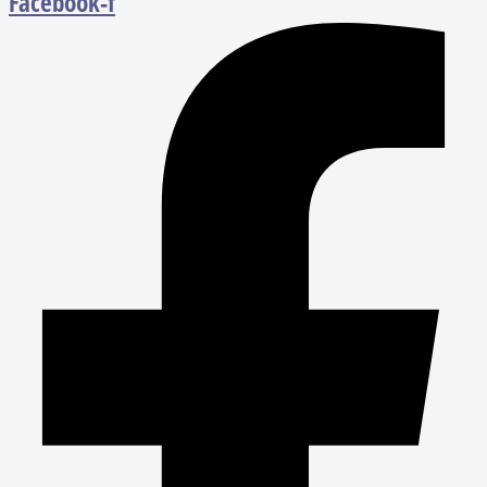
Facebook-f