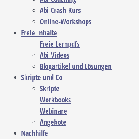
Abi Crash Kurs
Online-Workshops
Freie Inhalte
Freie Lernpdfs
Abi-Videos
Blogartikel und Lösungen
Skripte und Co
Skripte
Workbooks
Webinare
Angebote
Nachhilfe