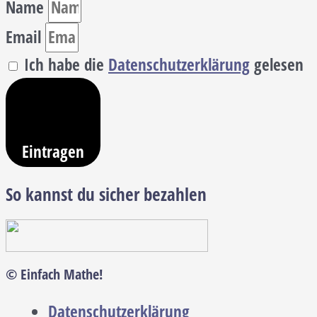
Name
Email
Ich habe die
Datenschutzerklärung
gelesen
Eintragen
So kannst du sicher bezahlen
© Einfach Mathe!
Datenschutzerklärung