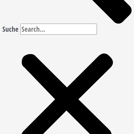
Suche