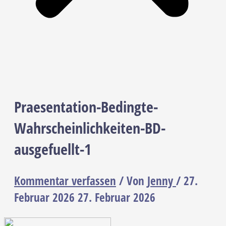
Praesentation-Bedingte-
Wahrscheinlichkeiten-BD-
ausgefuellt-1
Kommentar verfassen
/ Von
Jenny
/
27.
Februar 2026
27. Februar 2026