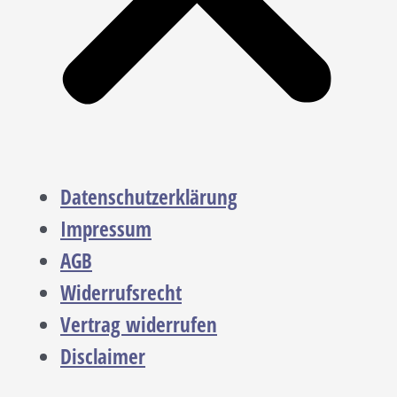
Datenschutzerklärung
Impressum
AGB
Widerrufsrecht
Vertrag widerrufen
Disclaimer