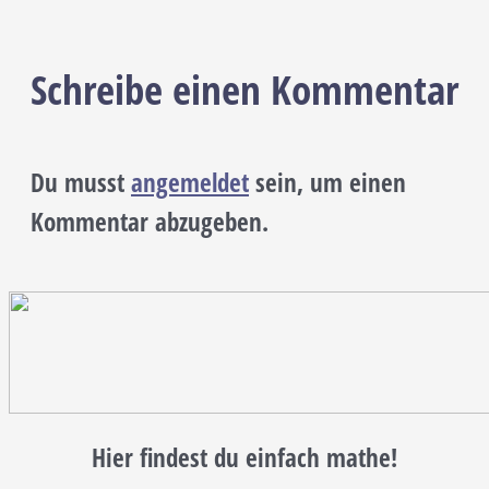
Schreibe einen Kommentar
Du musst
angemeldet
sein, um einen
Kommentar abzugeben.
Hier findest du einfach mathe!