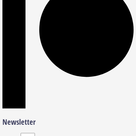
Newsletter