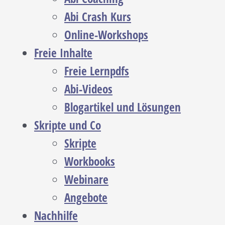
Abi Crash Kurs
Online-Workshops
Freie Inhalte
Freie Lernpdfs
Abi-Videos
Blogartikel und Lösungen
Skripte und Co
Skripte
Workbooks
Webinare
Angebote
Nachhilfe