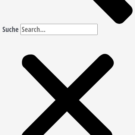
Suche