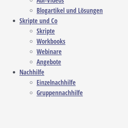
Abi-Videos
Blogartikel und Lösungen
Skripte und Co
Skripte
Workbooks
Webinare
Angebote
Nachhilfe
Einzelnachhilfe
Gruppennachhilfe