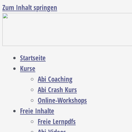
Zum Inhalt springen
Startseite
Kurse
Abi Coaching
Abi Crash Kurs
Online-Workshops
Freie Inhalte
Freie Lernpdfs