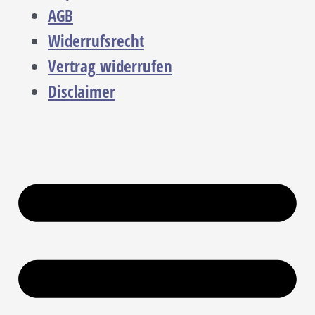
AGB
Widerrufsrecht
Vertrag widerrufen
Disclaimer