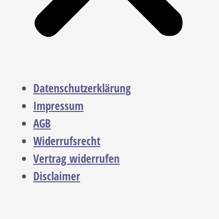
Datenschutzerklärung
Impressum
AGB
Widerrufsrecht
Vertrag widerrufen
Disclaimer