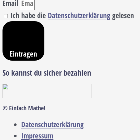
Email
Ich habe die
Datenschutzerklärung
gelesen
Eintragen
So kannst du sicher bezahlen
© Einfach Mathe!
Datenschutzerklärung
Impressum