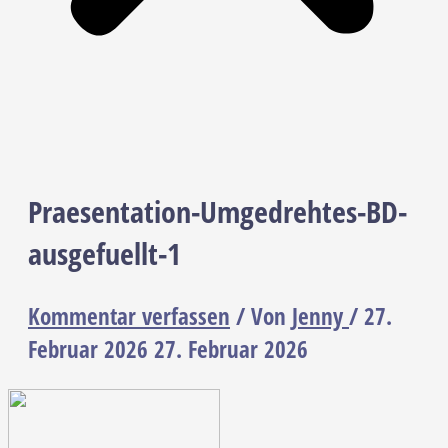
Praesentation-Umgedrehtes-BD-
ausgefuellt-1
Kommentar verfassen
/ Von
Jenny
/
27.
Februar 2026
27. Februar 2026