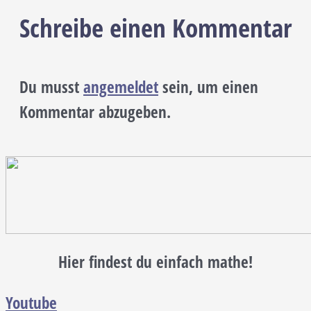
Schreibe einen Kommentar
Du musst
angemeldet
sein, um einen
Kommentar abzugeben.
Hier findest du einfach mathe!
Youtube