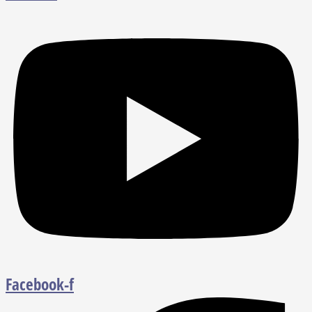
Facebook-f