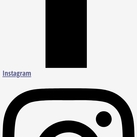
Instagram