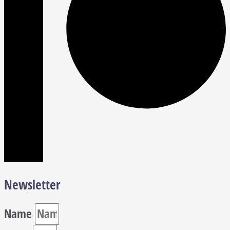
Newsletter
Name