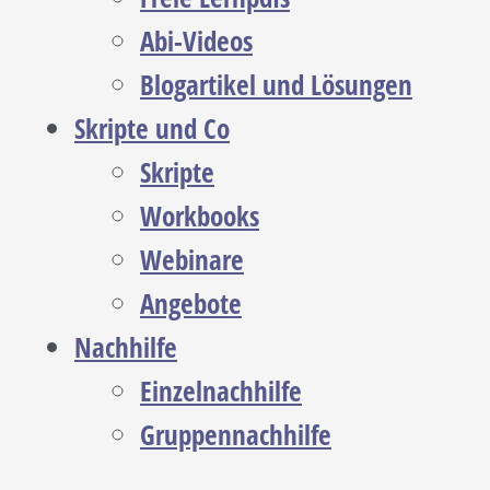
Abi-Videos
Blogartikel und Lösungen
Skripte und Co
Skripte
Workbooks
Webinare
Angebote
Nachhilfe
Einzelnachhilfe
Gruppennachhilfe