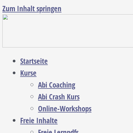
Zum Inhalt springen
Startseite
Kurse
Abi Coaching
Abi Crash Kurs
Online-Workshops
Freie Inhalte
Freie Lernpdfs