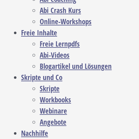
Abi Crash Kurs
Online-Workshops
Freie Inhalte
Freie Lernpdfs
Abi-Videos
Blogartikel und Lösungen
Skripte und Co
Skripte
Workbooks
Webinare
Angebote
Nachhilfe