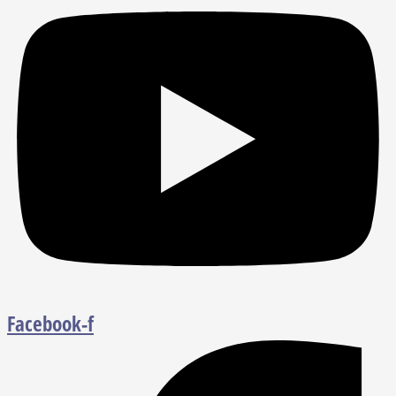
Facebook-f