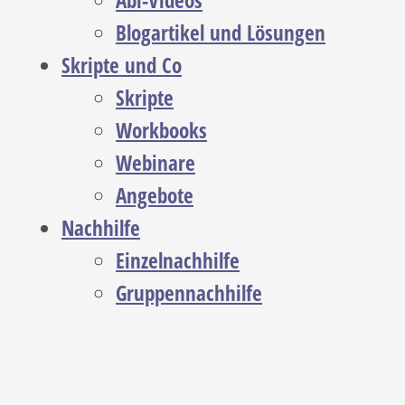
Abi-Videos
Blogartikel und Lösungen
Skripte und Co
Skripte
Workbooks
Webinare
Angebote
Nachhilfe
Einzelnachhilfe
Gruppennachhilfe