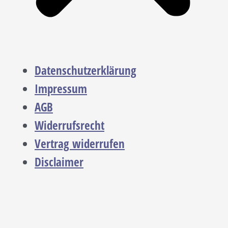
Datenschutzerklärung
Impressum
AGB
Widerrufsrecht
Vertrag widerrufen
Disclaimer