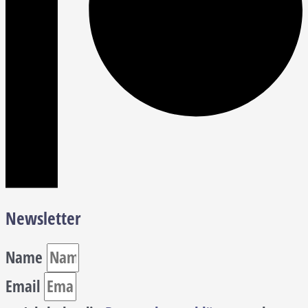
Newsletter
Name
Email