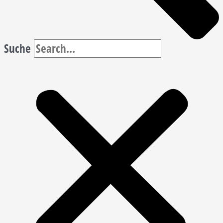
Suche