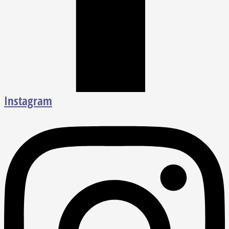
Instagram