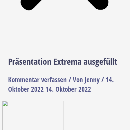
Präsentation Extrema ausgefüllt
Kommentar verfassen
/ Von
Jenny
/
14.
Oktober 2022
14. Oktober 2022