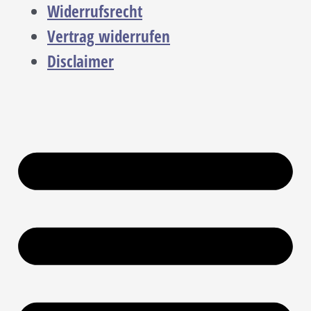
Widerrufsrecht
Vertrag widerrufen
Disclaimer