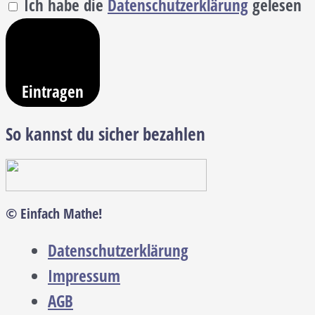
Ich habe die
Datenschutzerklärung
gelesen
Eintragen
So kannst du sicher bezahlen
© Einfach Mathe!
Datenschutzerklärung
Impressum
AGB