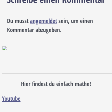
Du musst
angemeldet
sein, um einen
Kommentar abzugeben.
Hier findest du einfach mathe!
Youtube