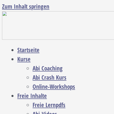
Zum Inhalt springen
Startseite
Kurse
Abi Coaching
Abi Crash Kurs
Online-Workshops
Freie Inhalte
Freie Lernpdfs