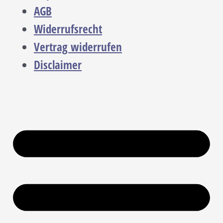
AGB
Widerrufsrecht
Vertrag widerrufen
Disclaimer