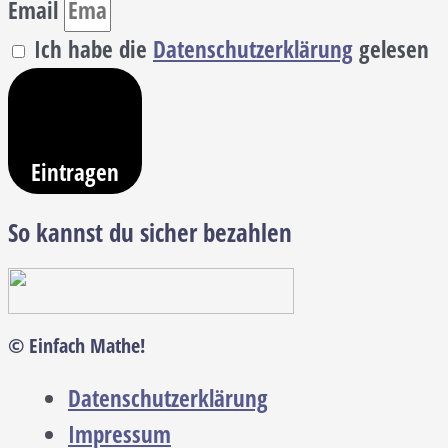
Email
Ich habe die
Datenschutzerklärung
gelesen
Eintragen
So kannst du sicher bezahlen
© Einfach Mathe!
Datenschutzerklärung
Impressum