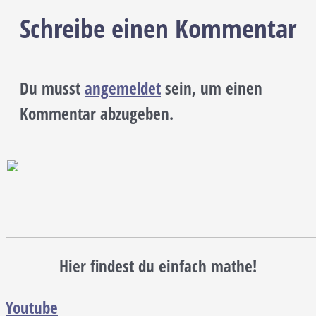
Schreibe einen Kommentar
Du musst
angemeldet
sein, um einen
Kommentar abzugeben.
Hier findest du einfach mathe!
Youtube