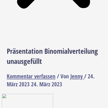
Präsentation Binomialverteilung
unausgefüllt
Kommentar verfassen
/ Von
Jenny
/
24.
März 2023
24. März 2023