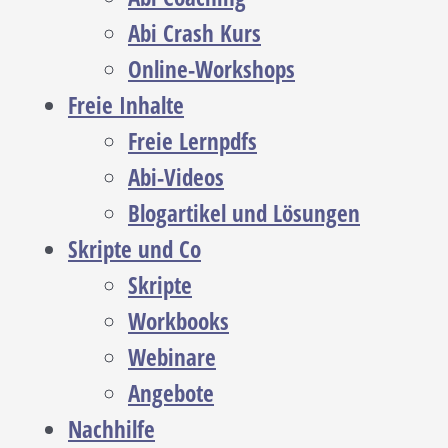
Abi Crash Kurs
Online-Workshops
Freie Inhalte
Freie Lernpdfs
Abi-Videos
Blogartikel und Lösungen
Skripte und Co
Skripte
Workbooks
Webinare
Angebote
Nachhilfe