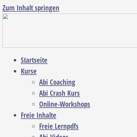
Zum Inhalt springen
Startseite
Kurse
Abi Coaching
Abi Crash Kurs
Online-Workshops
Freie Inhalte
Freie Lernpdfs