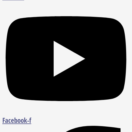
Facebook-f