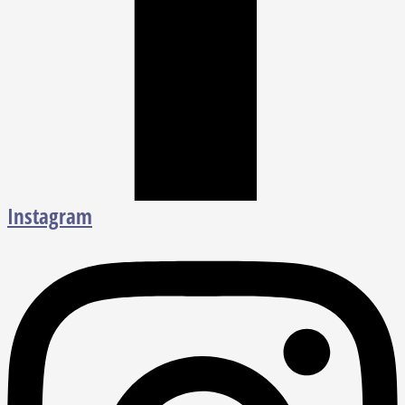
Instagram