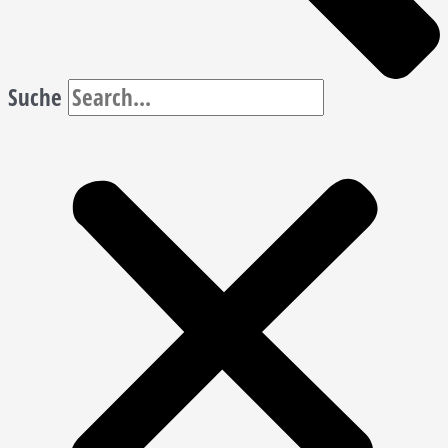
Suche