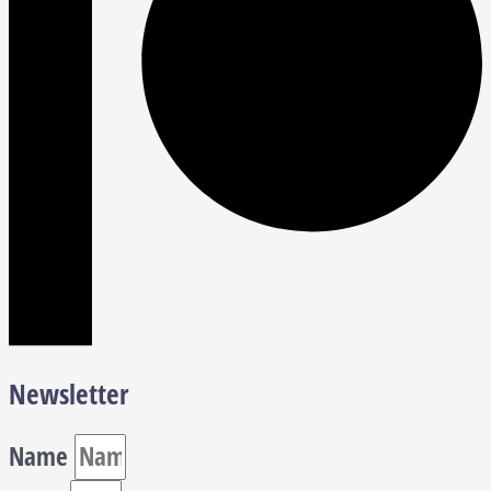
Newsletter
Name