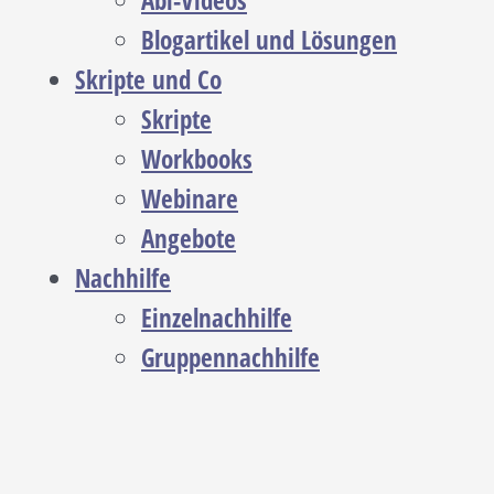
Abi-Videos
Blogartikel und Lösungen
Skripte und Co
Skripte
Workbooks
Webinare
Angebote
Nachhilfe
Einzelnachhilfe
Gruppennachhilfe