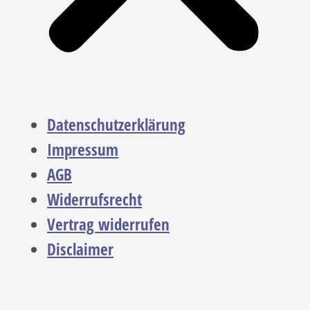
Datenschutzerklärung
Impressum
AGB
Widerrufsrecht
Vertrag widerrufen
Disclaimer