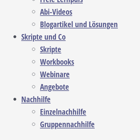
Abi-Videos
Blogartikel und Lösungen
Skripte und Co
Skripte
Workbooks
Webinare
Angebote
Nachhilfe
Einzelnachhilfe
Gruppennachhilfe