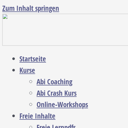
Zum Inhalt springen
Startseite
Kurse
Abi Coaching
Abi Crash Kurs
Online-Workshops
Freie Inhalte
Freie Lernpdfs