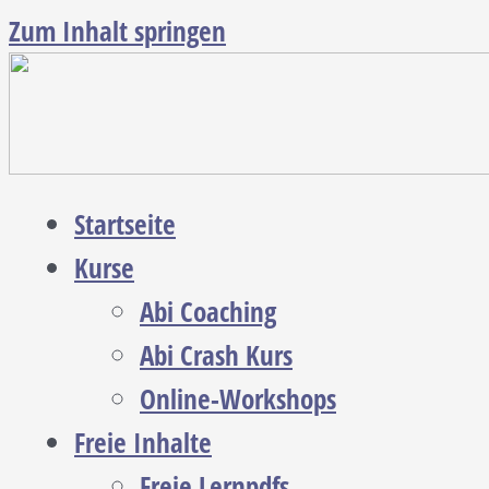
Zum Inhalt springen
Startseite
Kurse
Abi Coaching
Abi Crash Kurs
Online-Workshops
Freie Inhalte
Freie Lernpdfs