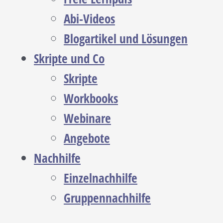
Abi-Videos
Blogartikel und Lösungen
Skripte und Co
Skripte
Workbooks
Webinare
Angebote
Nachhilfe
Einzelnachhilfe
Gruppennachhilfe