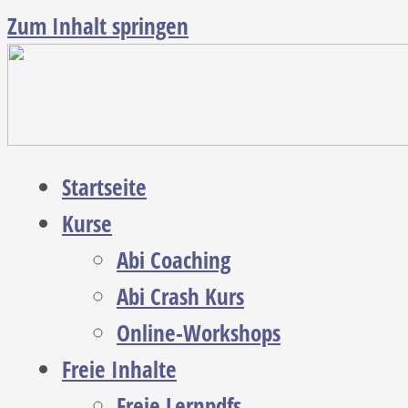
Zum Inhalt springen
Startseite
Kurse
Abi Coaching
Abi Crash Kurs
Online-Workshops
Freie Inhalte
Freie Lernpdfs