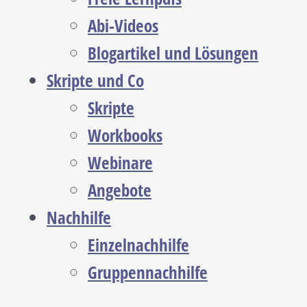
Abi-Videos
Blogartikel und Lösungen
Skripte und Co
Skripte
Workbooks
Webinare
Angebote
Nachhilfe
Einzelnachhilfe
Gruppennachhilfe