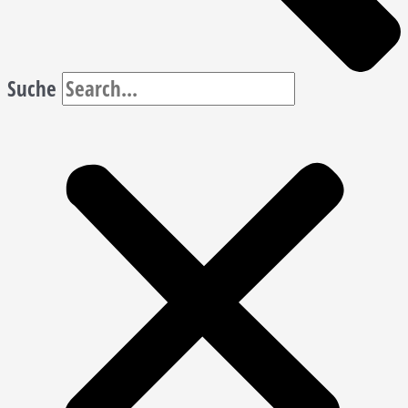
Suche