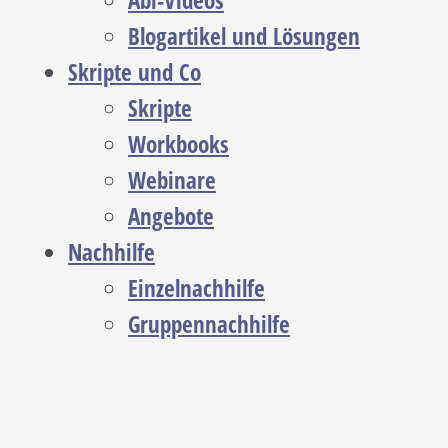
Abi-Videos
Blogartikel und Lösungen
Skripte und Co
Skripte
Workbooks
Webinare
Angebote
Nachhilfe
Einzelnachhilfe
Gruppennachhilfe