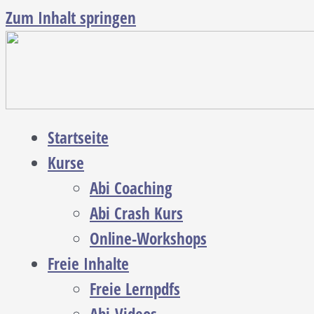
Zum Inhalt springen
Startseite
Kurse
Abi Coaching
Abi Crash Kurs
Online-Workshops
Freie Inhalte
Freie Lernpdfs