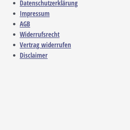
Datenschutzerklärung
Impressum
AGB
Widerrufsrecht
Vertrag widerrufen
Disclaimer