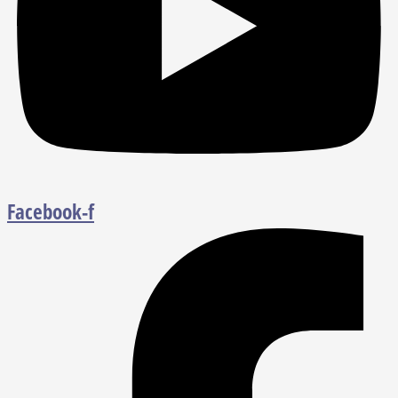
Facebook-f