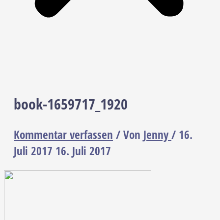
book-1659717_1920
Kommentar verfassen
/ Von
Jenny
/
16.
Juli 2017
16. Juli 2017