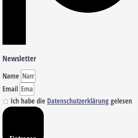
Newsletter
Name
Email
Ich habe die
Datenschutzerklärung
gelesen