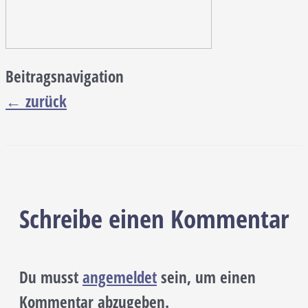
Beitragsnavigation
←
zurück
Schreibe einen Kommentar
Du musst
angemeldet
sein, um einen
Kommentar abzugeben.