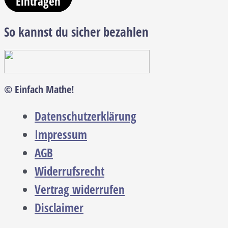
Eintragen
So kannst du sicher bezahlen
© Einfach Mathe!
Datenschutzerklärung
Impressum
AGB
Widerrufsrecht
Vertrag widerrufen
Disclaimer