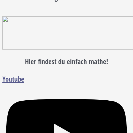
Hier findest du einfach mathe!
Youtube