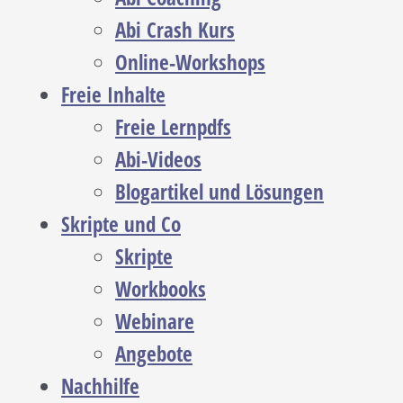
Abi Crash Kurs
Online-Workshops
Freie Inhalte
Freie Lernpdfs
Abi-Videos
Blogartikel und Lösungen
Skripte und Co
Skripte
Workbooks
Webinare
Angebote
Nachhilfe