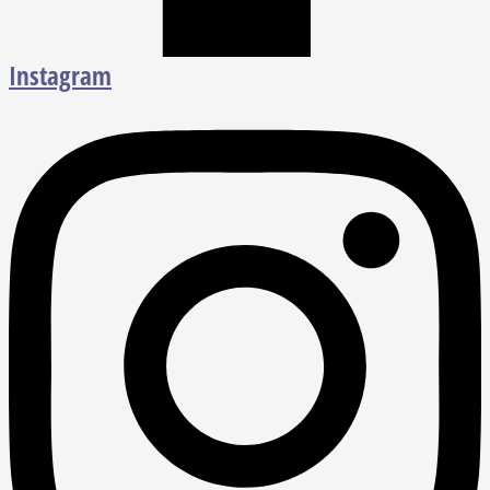
Instagram