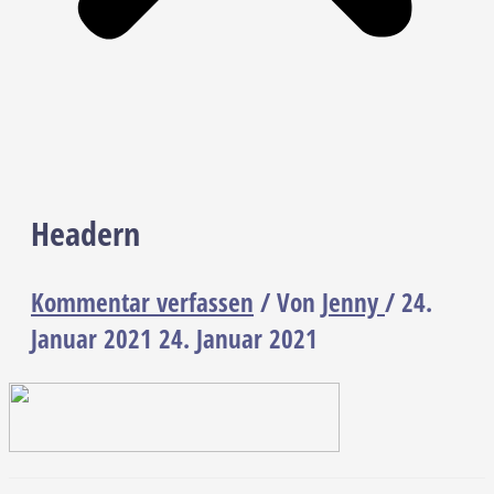
Headern
Kommentar verfassen
/ Von
Jenny
/
24.
Januar 2021
24. Januar 2021