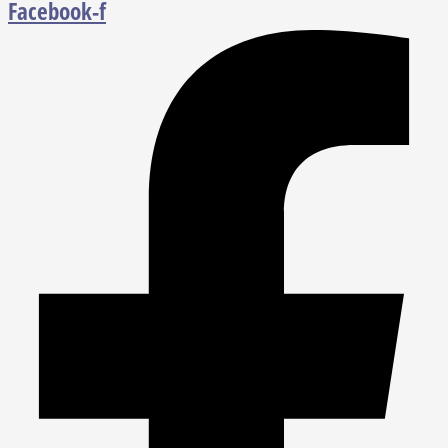
Facebook-f