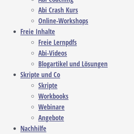
Abi Crash Kurs
Online-Workshops
Freie Inhalte
Freie Lernpdfs
Abi-Videos
Blogartikel und Lösungen
Skripte und Co
Skripte
Workbooks
Webinare
Angebote
Nachhilfe