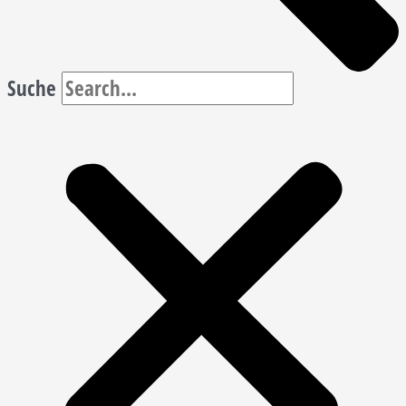
Suche