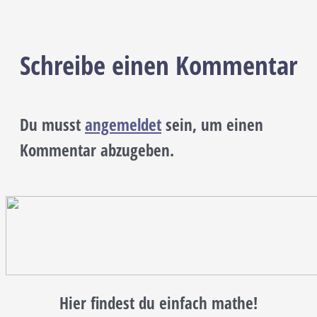
Schreibe einen Kommentar
Du musst
angemeldet
sein, um einen
Kommentar abzugeben.
Hier findest du einfach mathe!