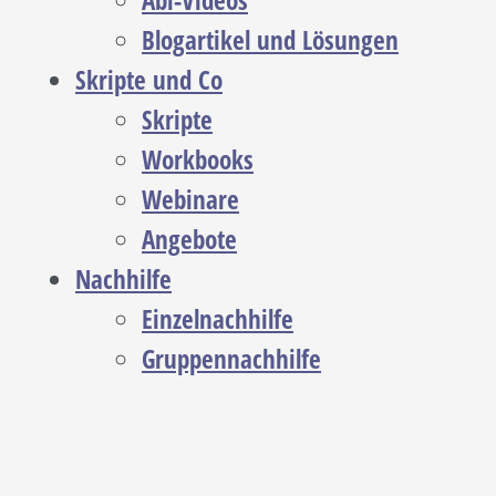
Abi-Videos
Blogartikel und Lösungen
Skripte und Co
Skripte
Workbooks
Webinare
Angebote
Nachhilfe
Einzelnachhilfe
Gruppennachhilfe