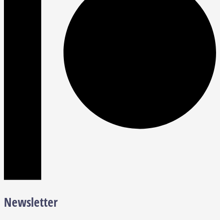
Newsletter