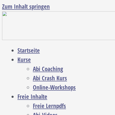
Zum Inhalt springen
Startseite
Kurse
Abi Coaching
Abi Crash Kurs
Online-Workshops
Freie Inhalte
Freie Lernpdfs