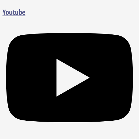
Youtube