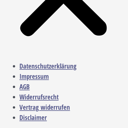
Datenschutzerklärung
Impressum
AGB
Widerrufsrecht
Vertrag widerrufen
Disclaimer