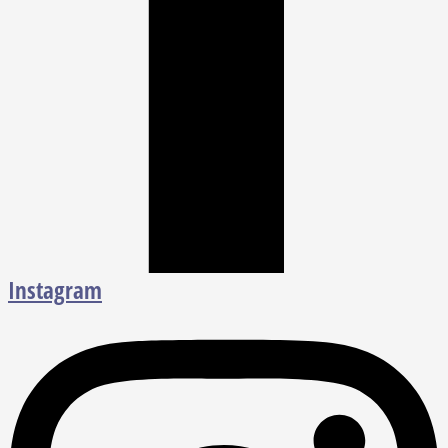
Instagram