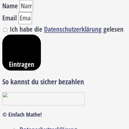
Name
Email
Ich habe die
Datenschutzerklärung
gelesen
Eintragen
So kannst du sicher bezahlen
© Einfach Mathe!