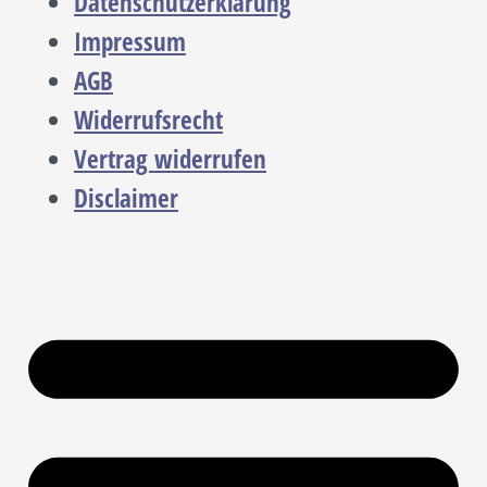
Datenschutzerklärung
Impressum
AGB
Widerrufsrecht
Vertrag widerrufen
Disclaimer