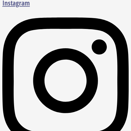
Instagram