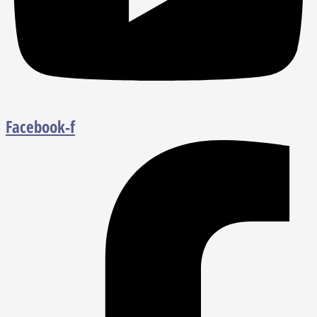
Facebook-f