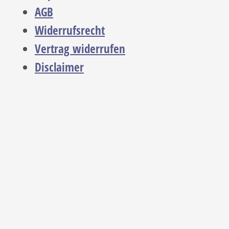
AGB
Widerrufsrecht
Vertrag widerrufen
Disclaimer