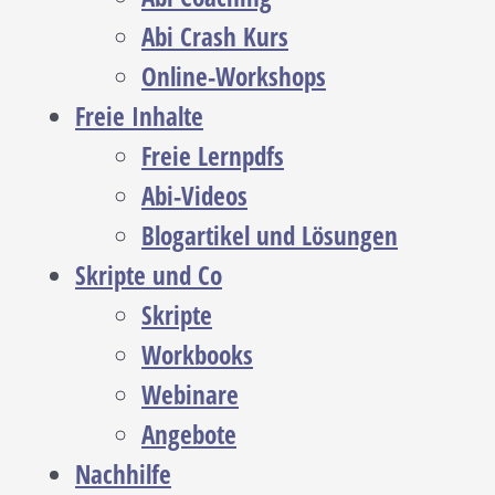
Abi Crash Kurs
Online-Workshops
Freie Inhalte
Freie Lernpdfs
Abi-Videos
Blogartikel und Lösungen
Skripte und Co
Skripte
Workbooks
Webinare
Angebote
Nachhilfe