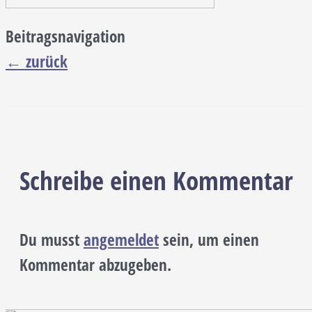
Beitragsnavigation
←
zurück
Schreibe einen Kommentar
Du musst
angemeldet
sein, um einen
Kommentar abzugeben.