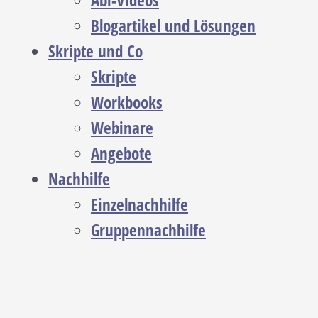
Abi-Videos
Blogartikel und Lösungen
Skripte und Co
Skripte
Workbooks
Webinare
Angebote
Nachhilfe
Einzelnachhilfe
Gruppennachhilfe