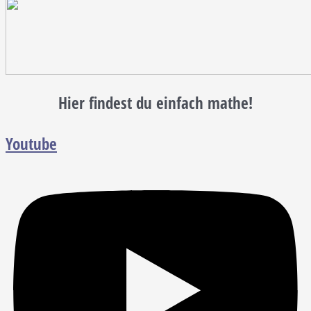
Hier findest du einfach mathe!
Youtube