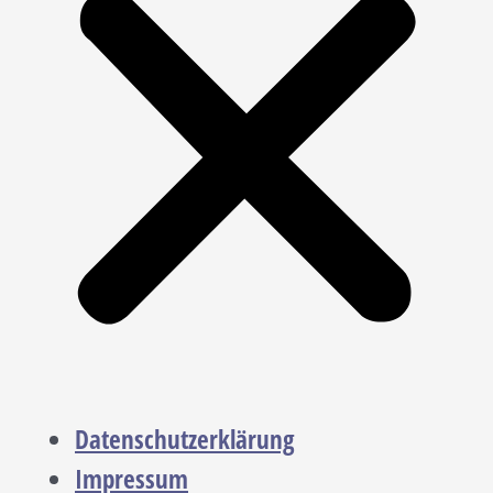
Datenschutzerklärung
Impressum