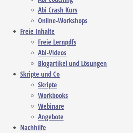
Abi Crash Kurs
Online-Workshops
Freie Inhalte
Freie Lernpdfs
Abi-Videos
Blogartikel und Lösungen
Skripte und Co
Skripte
Workbooks
Webinare
Angebote
Nachhilfe