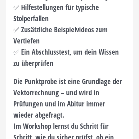
✅ Hilfestellungen für typische
Stolperfallen
✅ Zusätzliche Beispielvideos zum
Vertiefen
✅ Ein Abschlusstest, um dein Wissen
zu überprüfen
Die Punktprobe ist eine
Grundlage der
Vektorrechnung
– und wird in
Prüfungen und im Abitur immer
wieder abgefragt.
Im Workshop lernst du Schritt für
Schritt, wie du sicher prüfst, ob ein