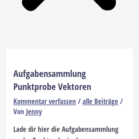
Aufgabensammlung
Punktprobe Vektoren
Kommentar verfassen
/
alle Beiträge
/
Von
Jenny
Lade dir hier die Aufgabensammlung