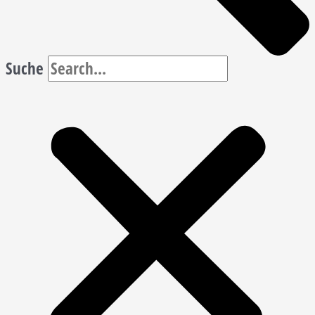
Suche