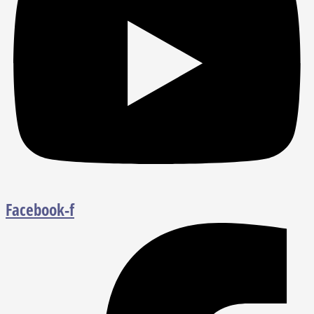
Facebook-f