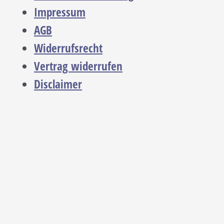
Impressum
AGB
Widerrufsrecht
Vertrag widerrufen
Disclaimer