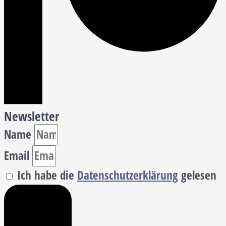
Newsletter
Name
Email
Ich habe die
Datenschutzerklärung
gelesen