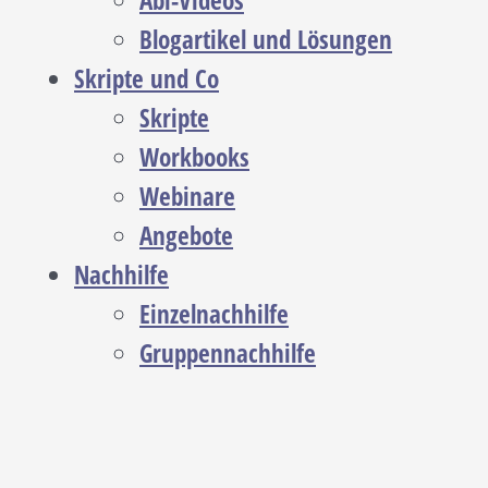
Abi-Videos
Blogartikel und Lösungen
Skripte und Co
Skripte
Workbooks
Webinare
Angebote
Nachhilfe
Einzelnachhilfe
Gruppennachhilfe