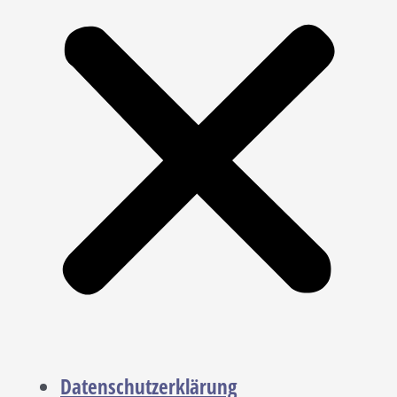
Datenschutzerklärung