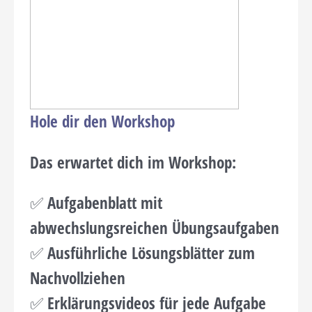
Hole dir den Workshop
Das erwartet dich im Workshop:
✅ Aufgabenblatt mit
abwechslungsreichen Übungsaufgaben
✅ Ausführliche Lösungsblätter zum
Nachvollziehen
✅ Erklärungsvideos für jede Aufgabe