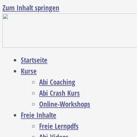
Zum Inhalt springen
Startseite
Kurse
Abi Coaching
Abi Crash Kurs
Online-Workshops
Freie Inhalte
Freie Lernpdfs