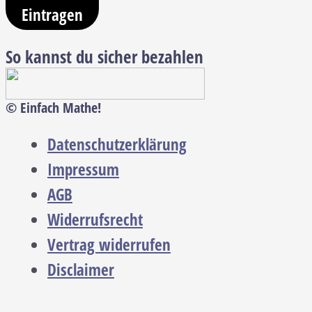
Eintragen
So kannst du sicher bezahlen
© Einfach Mathe!
Datenschutzerklärung
Impressum
AGB
Widerrufsrecht
Vertrag widerrufen
Disclaimer