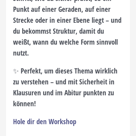
Punkt
auf einer Geraden
,
auf einer
Strecke
oder
in einer Ebene
liegt – und
du bekommst Struktur, damit du
weißt,
wann du welche Form
sinnvoll
nutzt.
✨ Perfekt, um dieses Thema wirklich
zu verstehen – und mit Sicherheit in
Klausuren und im Abitur punkten zu
können!
Hole dir den Workshop