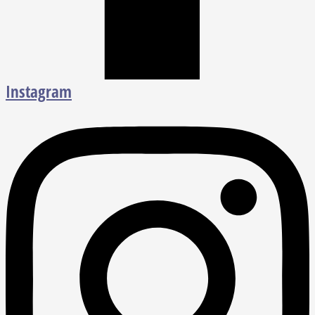
Instagram