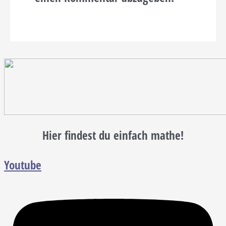
Hier findest du einfach mathe!
Youtube