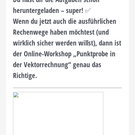
heruntergeladen – super! ✅
Wenn du jetzt auch die
ausführlichen
Rechenwege
haben möchtest (und
wirklich sicher werden willst), dann ist
der
Online-Workshop „Punktprobe in
der Vektorrechnung“
genau das
Richtige.