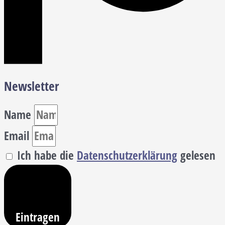
Newsletter
Name
Email
Ich habe die
Datenschutzerklärung
gelesen
Eintragen