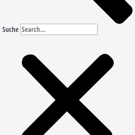
Suche