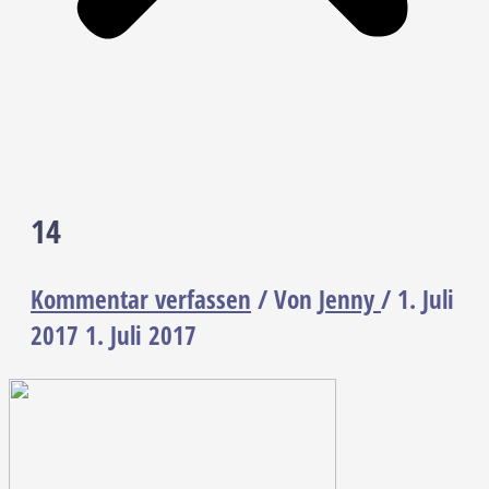
14
Kommentar verfassen
/ Von
Jenny
/
1. Juli
2017
1. Juli 2017