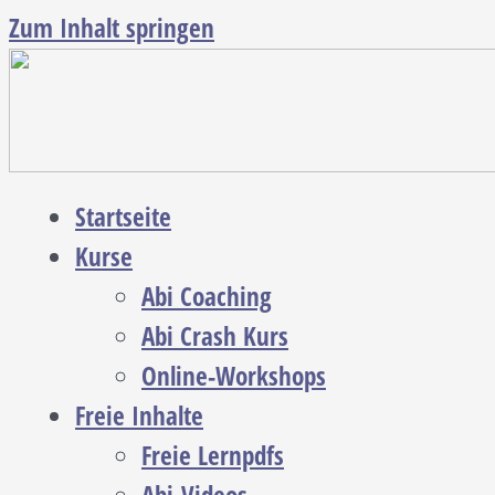
Zum Inhalt springen
Startseite
Kurse
Abi Coaching
Abi Crash Kurs
Online-Workshops
Freie Inhalte
Freie Lernpdfs