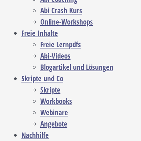
Abi Crash Kurs
Online-Workshops
Freie Inhalte
Freie Lernpdfs
Abi-Videos
Blogartikel und Lösungen
Skripte und Co
Skripte
Workbooks
Webinare
Angebote
Nachhilfe