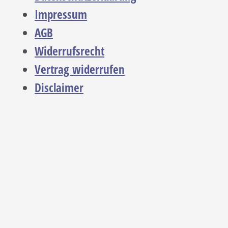
Impressum
AGB
Widerrufsrecht
Vertrag widerrufen
Disclaimer