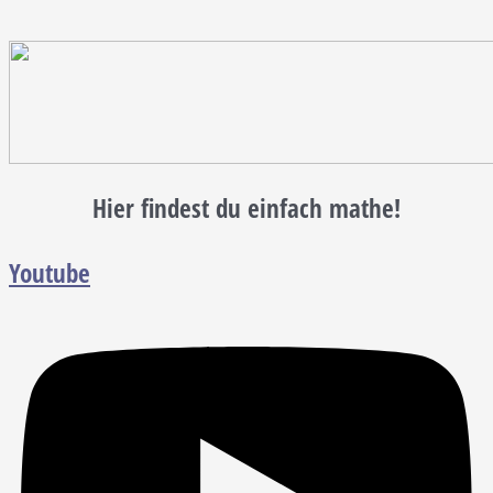
Hier findest du einfach mathe!
Youtube