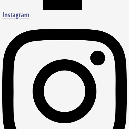
Instagram