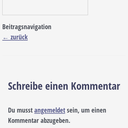
Beitragsnavigation
←
zurück
Schreibe einen Kommentar
Du musst
angemeldet
sein, um einen
Kommentar abzugeben.