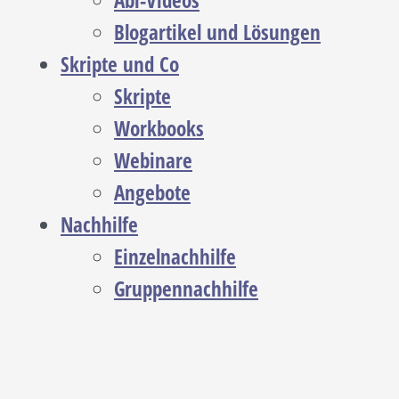
Abi-Videos
Blogartikel und Lösungen
Skripte und Co
Skripte
Workbooks
Webinare
Angebote
Nachhilfe
Einzelnachhilfe
Gruppennachhilfe