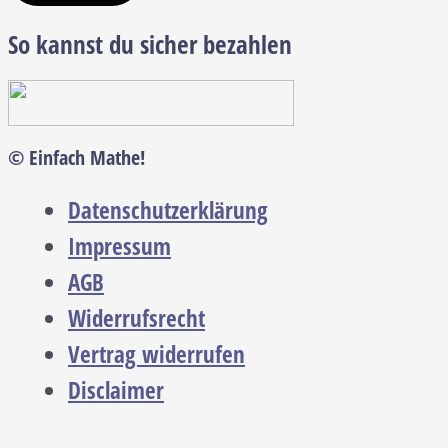
So kannst du sicher bezahlen
© Einfach Mathe!
Datenschutzerklärung
Impressum
AGB
Widerrufsrecht
Vertrag widerrufen
Disclaimer