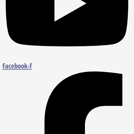
Facebook-f