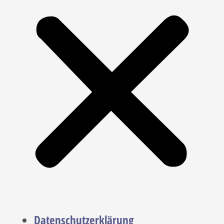
Datenschutzerklärung