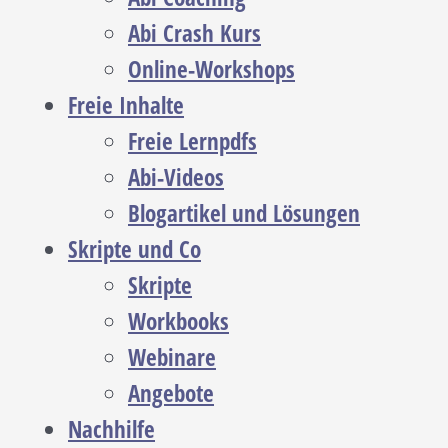
Abi Crash Kurs
Online-Workshops
Freie Inhalte
Freie Lernpdfs
Abi-Videos
Blogartikel und Lösungen
Skripte und Co
Skripte
Workbooks
Webinare
Angebote
Nachhilfe