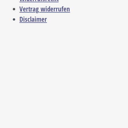
Vertrag widerrufen
Disclaimer