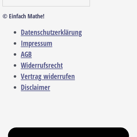
© Einfach Mathe!
Datenschutzerklärung
Impressum
AGB
Widerrufsrecht
Vertrag widerrufen
Disclaimer