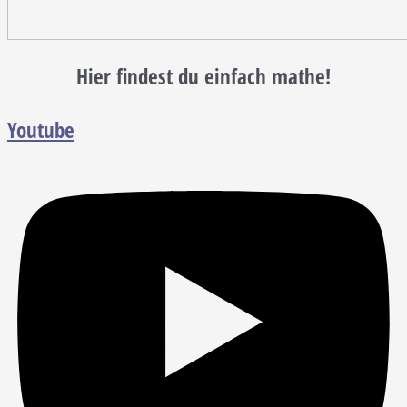
Hier findest du einfach mathe!
Youtube