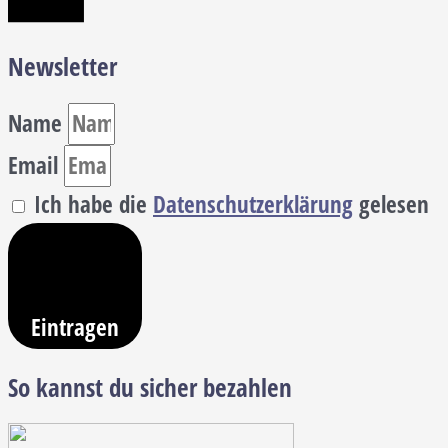
Newsletter
Name
Email
Ich habe die
Datenschutzerklärung
gelesen
Eintragen
So kannst du sicher bezahlen