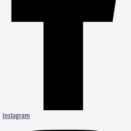
Instagram