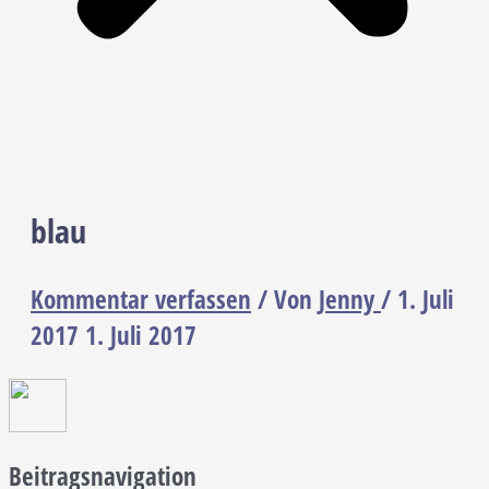
blau
Kommentar verfassen
/ Von
Jenny
/
1. Juli
2017
1. Juli 2017
Beitragsnavigation