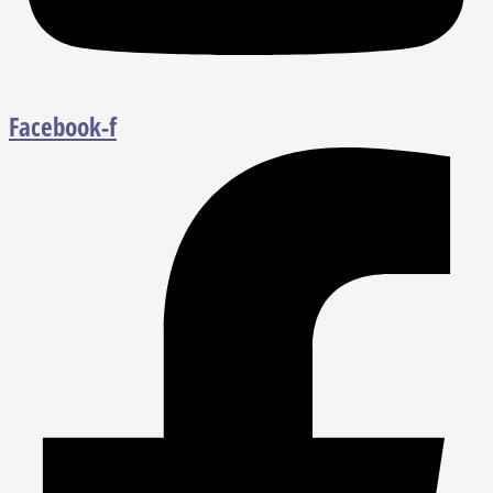
Facebook-f