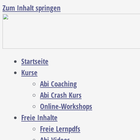
Zum Inhalt springen
Startseite
Kurse
Abi Coaching
Abi Crash Kurs
Online-Workshops
Freie Inhalte
Freie Lernpdfs