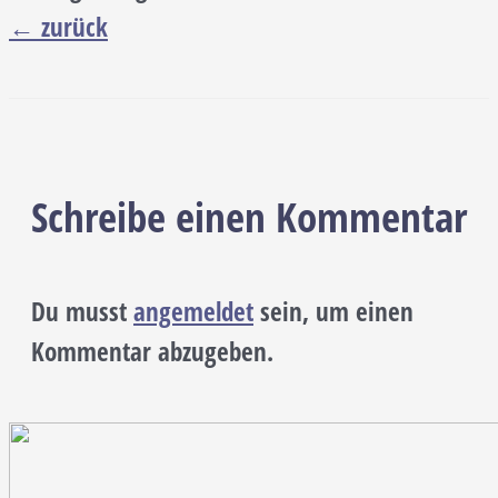
←
zurück
Schreibe einen Kommentar
Du musst
angemeldet
sein, um einen
Kommentar abzugeben.