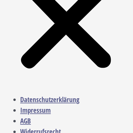
Datenschutzerklärung
Impressum
AGB
Widerrufsrecht