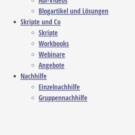
Abi-Videos
Blogartikel und Lösungen
Skripte und Co
Skripte
Workbooks
Webinare
Angebote
Nachhilfe
Einzelnachhilfe
Gruppennachhilfe