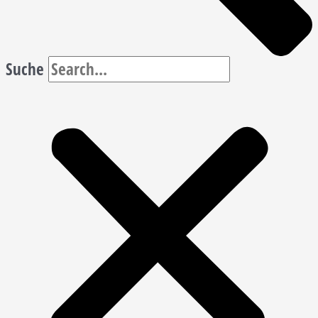
Suche