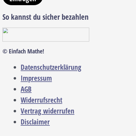
So kannst du sicher bezahlen
© Einfach Mathe!
Datenschutzerklärung
Impressum
AGB
Widerrufsrecht
Vertrag widerrufen
Disclaimer