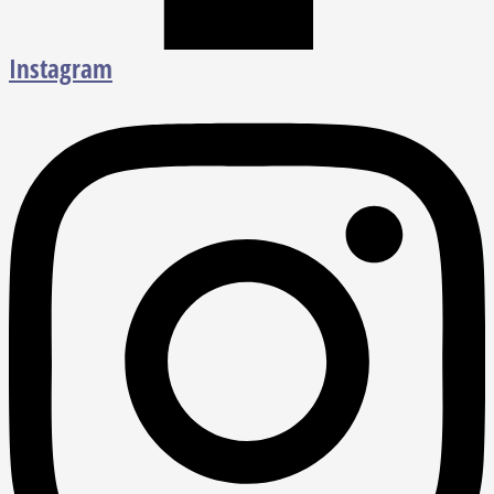
Instagram