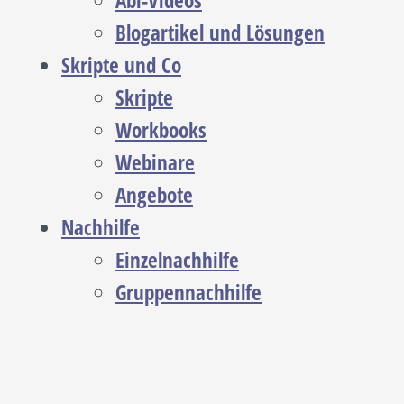
Abi-Videos
Blogartikel und Lösungen
Skripte und Co
Skripte
Workbooks
Webinare
Angebote
Nachhilfe
Einzelnachhilfe
Gruppennachhilfe