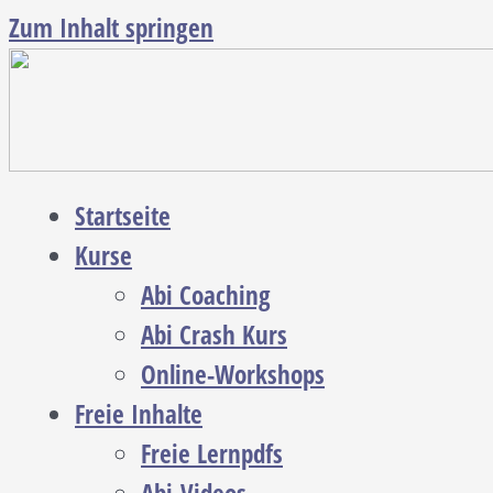
Zum Inhalt springen
Startseite
Kurse
Abi Coaching
Abi Crash Kurs
Online-Workshops
Freie Inhalte
Freie Lernpdfs