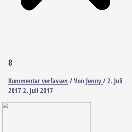
8
Kommentar verfassen
/ Von
Jenny
/
2. Juli
2017
2. Juli 2017