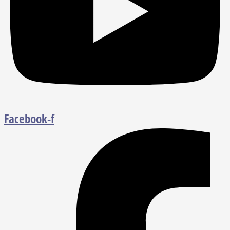
Facebook-f