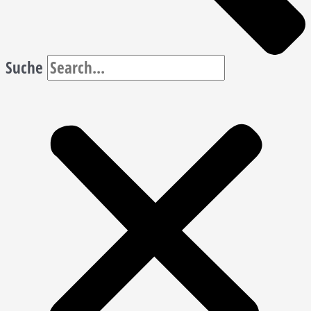
Suche