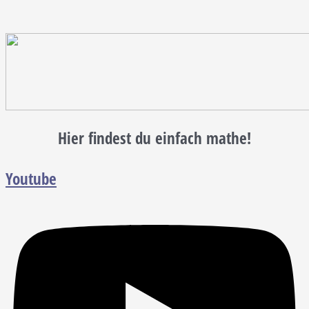
Hier findest du einfach mathe!
Youtube