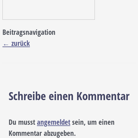
Beitragsnavigation
←
zurück
Schreibe einen Kommentar
Du musst
angemeldet
sein, um einen
Kommentar abzugeben.