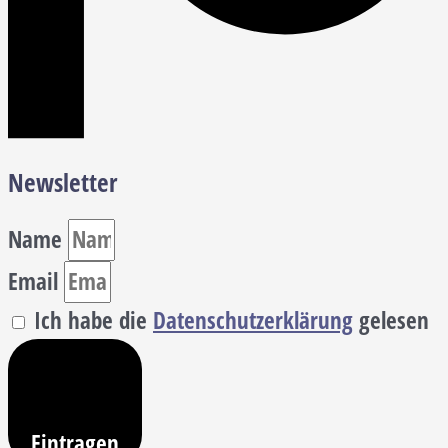
Newsletter
Name
Email
Ich habe die
Datenschutzerklärung
gelesen
Eintragen