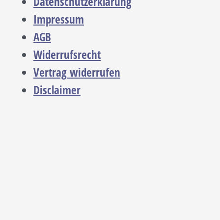
Datenschutzerklärung
Impressum
AGB
Widerrufsrecht
Vertrag widerrufen
Disclaimer