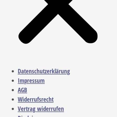
Datenschutzerklärung
Impressum
AGB
Widerrufsrecht
Vertrag widerrufen