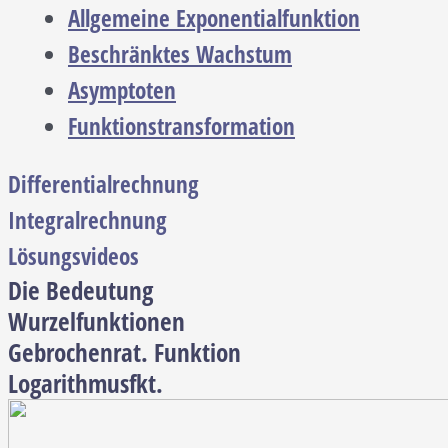
Allgemeine Exponentialfunktion
Beschränktes Wachstum
Asymptoten
Funktionstransformation
Differentialrechnung
Integralrechnung
Lösungsvideos
Die Bedeutung
Wurzelfunktionen
Gebrochenrat. Funktion
Logarithmusfkt.