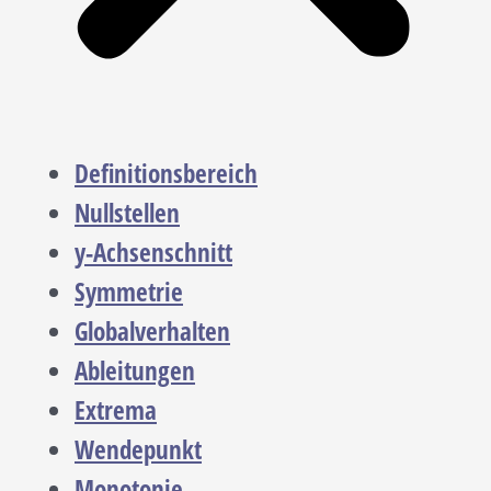
Definitionsbereich
Nullstellen
y-Achsenschnitt
Symmetrie
Globalverhalten
Ableitungen
Extrema
Wendepunkt
Monotonie