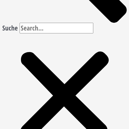
Suche