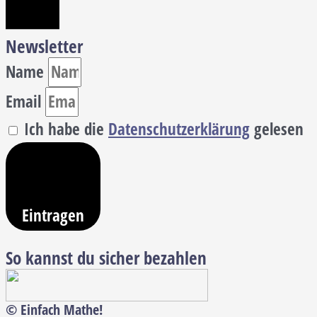
Newsletter
Name
Email
Ich habe die
Datenschutzerklärung
gelesen
Eintragen
So kannst du sicher bezahlen
© Einfach Mathe!