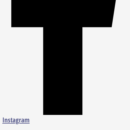
Instagram