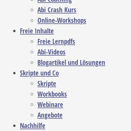
Abi Crash Kurs
Online-Workshops
Freie Inhalte
Freie Lernpdfs
Abi-Videos
Blogartikel und Lösungen
Skripte und Co
Skripte
Workbooks
Webinare
Angebote
Nachhilfe