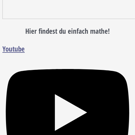
Hier findest du einfach mathe!
Youtube