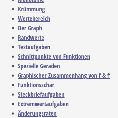
Krümmung
Wertebereich
Der Graph
Randwerte
Textaufgaben
Schnittpunkte von Funktionen
Spezielle Geraden
Graphischer Zusammenhang von f & f‘
Funktionsschar
Steckbriefaufgaben
Extremwertaufgaben
Änderungsraten