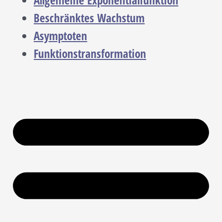
Allgemeine Exponentialfunktion
Beschränktes Wachstum
Asymptoten
Funktionstransformation