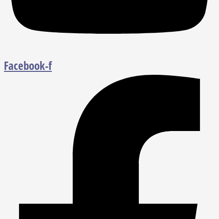
Facebook-f