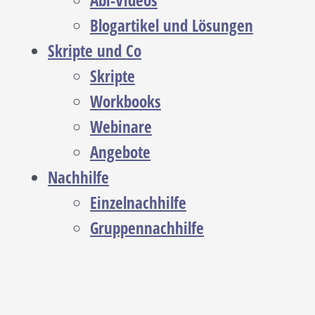
Abi-Videos
Blogartikel und Lösungen
Skripte und Co
Skripte
Workbooks
Webinare
Angebote
Nachhilfe
Einzelnachhilfe
Gruppennachhilfe