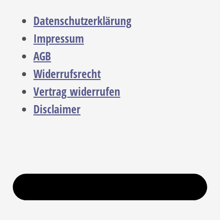
Datenschutzerklärung
Impressum
AGB
Widerrufsrecht
Vertrag widerrufen
Disclaimer