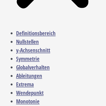
Definitionsbereich
Nullstellen
y-Achsenschnitt
Symmetrie
Globalverhalten
Ableitungen
Extrema
Wendepunkt
Monotonie