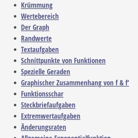
Krümmung
Wertebereich
Der Graph
Randwerte
Textaufgaben
Schnittpunkte von Funktionen
Spezielle Geraden
Graphischer Zusammenhang von f & f‘
Funktionsschar
Steckbriefaufgaben
Extremwertaufgaben
Änderungsraten