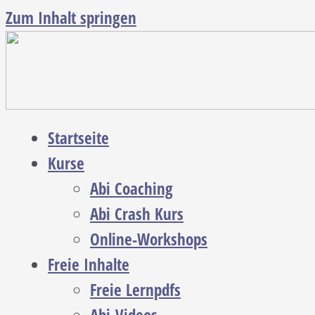
Zum Inhalt springen
Startseite
Kurse
Abi Coaching
Abi Crash Kurs
Online-Workshops
Freie Inhalte
Freie Lernpdfs