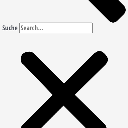
Suche