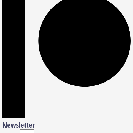
Newsletter