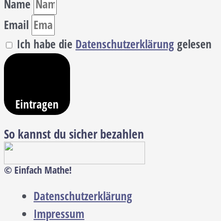
Name
Email
Ich habe die
Datenschutzerklärung
gelesen
Eintragen
So kannst du sicher bezahlen
© Einfach Mathe!
Datenschutzerklärung
Impressum