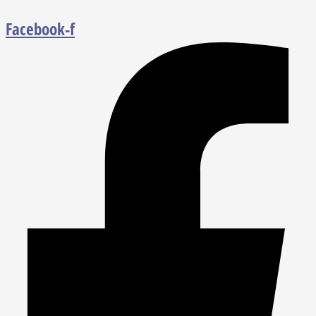
Facebook-f