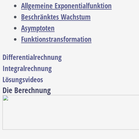
Allgemeine Exponentialfunktion
Beschränktes Wachstum
Asymptoten
Funktionstransformation
Differentialrechnung
Integralrechnung
Lösungsvideos
Die Berechnung