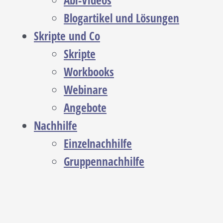
Abi-Videos
Blogartikel und Lösungen
Skripte und Co
Skripte
Workbooks
Webinare
Angebote
Nachhilfe
Einzelnachhilfe
Gruppennachhilfe