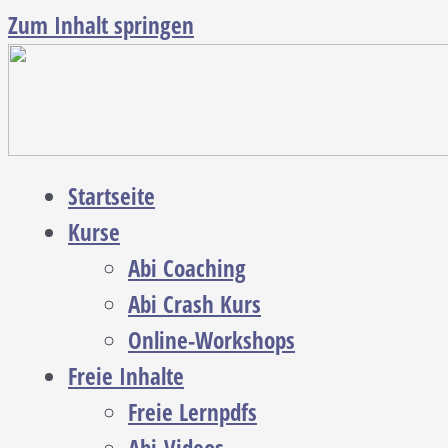
Zum Inhalt springen
Startseite
Kurse
Abi Coaching
Abi Crash Kurs
Online-Workshops
Freie Inhalte
Freie Lernpdfs