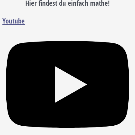
Hier findest du einfach mathe!
Youtube