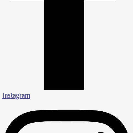
Instagram