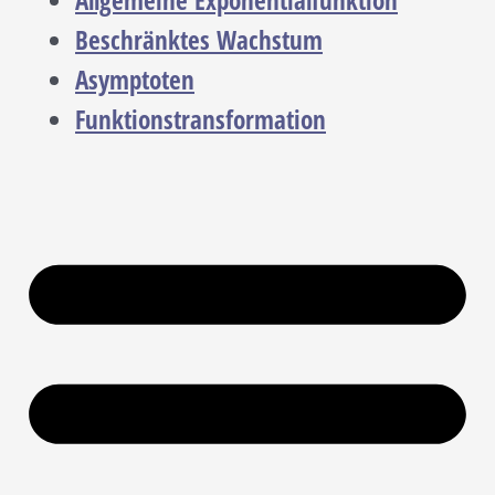
Allgemeine Exponentialfunktion
Beschränktes Wachstum
Asymptoten
Funktionstransformation