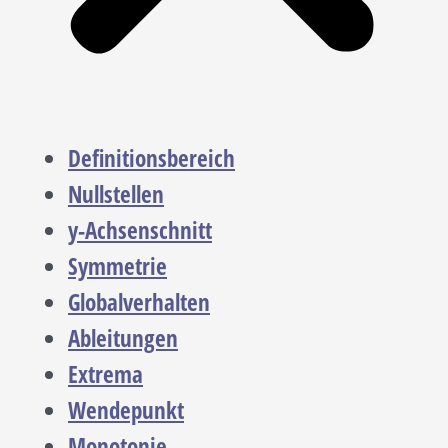
Definitionsbereich
Nullstellen
y-Achsenschnitt
Symmetrie
Globalverhalten
Ableitungen
Extrema
Wendepunkt
Monotonie