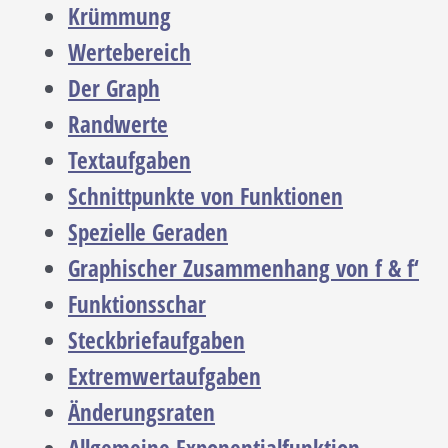
Krümmung
Wertebereich
Der Graph
Randwerte
Textaufgaben
Schnittpunkte von Funktionen
Spezielle Geraden
Graphischer Zusammenhang von f & f‘
Funktionsschar
Steckbriefaufgaben
Extremwertaufgaben
Änderungsraten