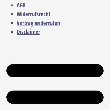
AGB
Widerrufsrecht
Vertrag widerrufen
Disclaimer