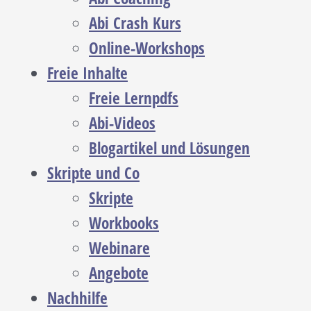
Abi Crash Kurs
Online-Workshops
Freie Inhalte
Freie Lernpdfs
Abi-Videos
Blogartikel und Lösungen
Skripte und Co
Skripte
Workbooks
Webinare
Angebote
Nachhilfe