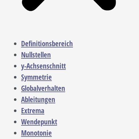
Definitionsbereich
Nullstellen
y-Achsenschnitt
Symmetrie
Globalverhalten
Ableitungen
Extrema
Wendepunkt
Monotonie