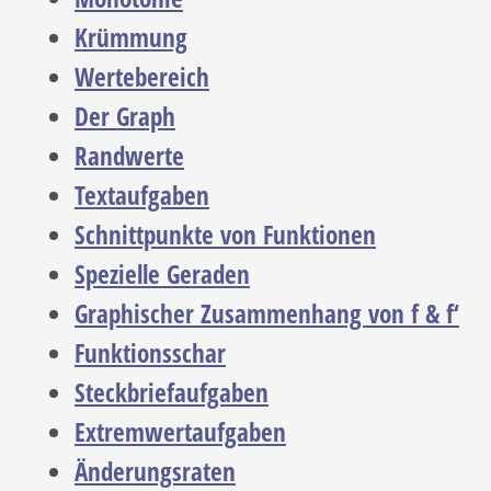
Krümmung
Wertebereich
Der Graph
Randwerte
Textaufgaben
Schnittpunkte von Funktionen
Spezielle Geraden
Graphischer Zusammenhang von f & f‘
Funktionsschar
Steckbriefaufgaben
Extremwertaufgaben
Änderungsraten