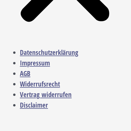
Datenschutzerklärung
Impressum
AGB
Widerrufsrecht
Vertrag widerrufen
Disclaimer