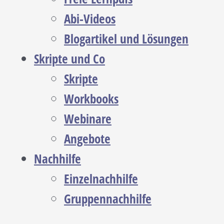
Abi-Videos
Blogartikel und Lösungen
Skripte und Co
Skripte
Workbooks
Webinare
Angebote
Nachhilfe
Einzelnachhilfe
Gruppennachhilfe