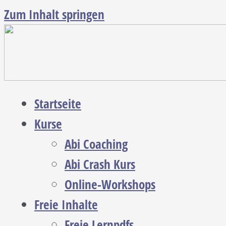
Zum Inhalt springen
Startseite
Kurse
Abi Coaching
Abi Crash Kurs
Online-Workshops
Freie Inhalte
Freie Lernpdfs