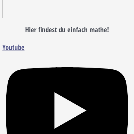
Hier findest du einfach mathe!
Youtube