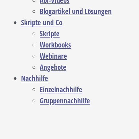
Abi-Videos
Blogartikel und Lösungen
Skripte und Co
Skripte
Workbooks
Webinare
Angebote
Nachhilfe
Einzelnachhilfe
Gruppennachhilfe