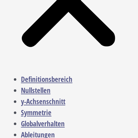
Definitionsbereich
Nullstellen
y-Achsenschnitt
Symmetrie
Globalverhalten
Ableitungen