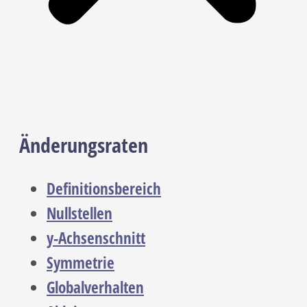
Änderungsraten
Definitionsbereich
Nullstellen
y-Achsenschnitt
Symmetrie
Globalverhalten