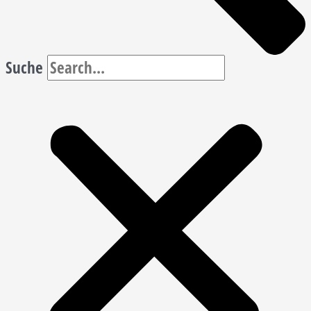
Suche