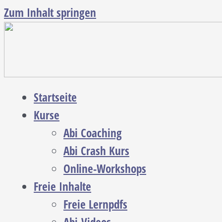
Zum Inhalt springen
Startseite
Kurse
Abi Coaching
Abi Crash Kurs
Online-Workshops
Freie Inhalte
Freie Lernpdfs