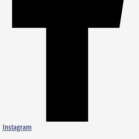
Instagram