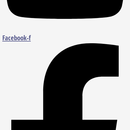
Facebook-f