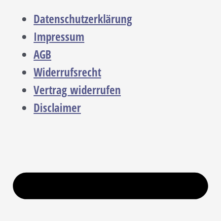
Datenschutzerklärung
Impressum
AGB
Widerrufsrecht
Vertrag widerrufen
Disclaimer