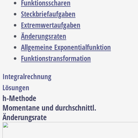
Funktionsscharen
Steckbriefaufgaben
Extremwertaufgaben
Änderungsraten
Allgemeine Exponentialfunktion
Funktionstransformation
Integralrechnung
Lösungen
h-Methode
Momentane und durchschnittl.
Änderungsrate