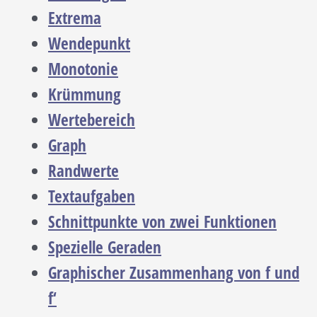
Extrema
Wendepunkt
Monotonie
Krümmung
Wertebereich
Graph
Randwerte
Textaufgaben
Schnittpunkte von zwei Funktionen
Spezielle Geraden
Graphischer Zusammenhang von f und
f‘