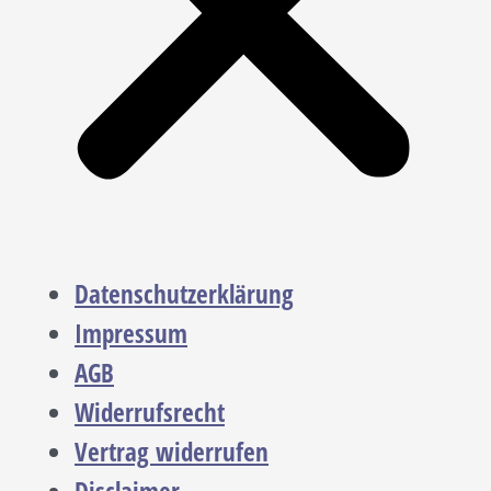
Datenschutzerklärung
Impressum
AGB
Widerrufsrecht
Vertrag widerrufen