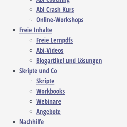
Abi Crash Kurs
Online-Workshops
Freie Inhalte
Freie Lernpdfs
Abi-Videos
Blogartikel und Lösungen
Skripte und Co
Skripte
Workbooks
Webinare
Angebote
Nachhilfe