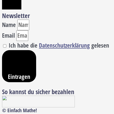
Newsletter
Name
Email
Ich habe die
Datenschutzerklärung
gelesen
Eintragen
So kannst du sicher bezahlen
© Einfach Mathe!