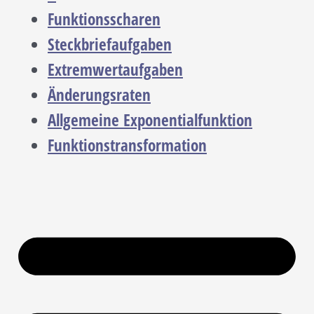
Funktionsscharen
Steckbriefaufgaben
Extremwertaufgaben
Änderungsraten
Allgemeine Exponentialfunktion
Funktionstransformation