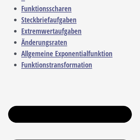
Funktionsscharen
Steckbriefaufgaben
Extremwertaufgaben
Änderungsraten
Allgemeine Exponentialfunktion
Funktionstransformation