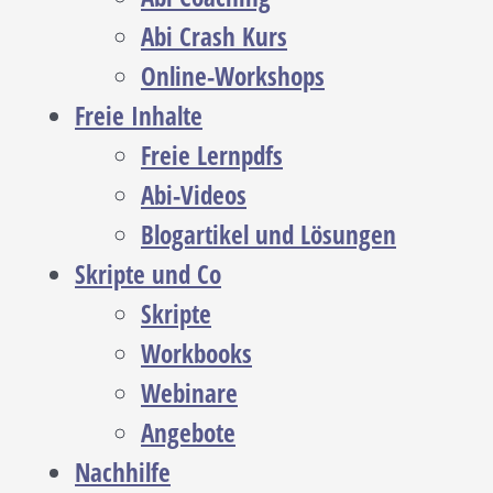
Abi Crash Kurs
Online-Workshops
Freie Inhalte
Freie Lernpdfs
Abi-Videos
Blogartikel und Lösungen
Skripte und Co
Skripte
Workbooks
Webinare
Angebote
Nachhilfe