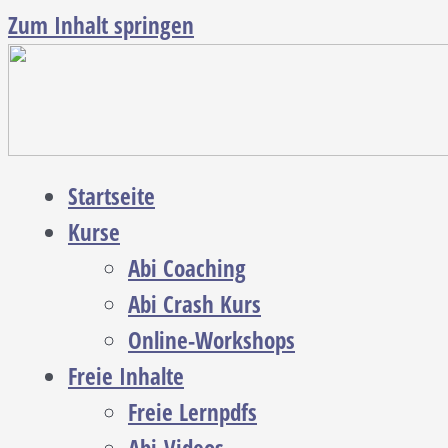
Zum Inhalt springen
Startseite
Kurse
Abi Coaching
Abi Crash Kurs
Online-Workshops
Freie Inhalte
Freie Lernpdfs