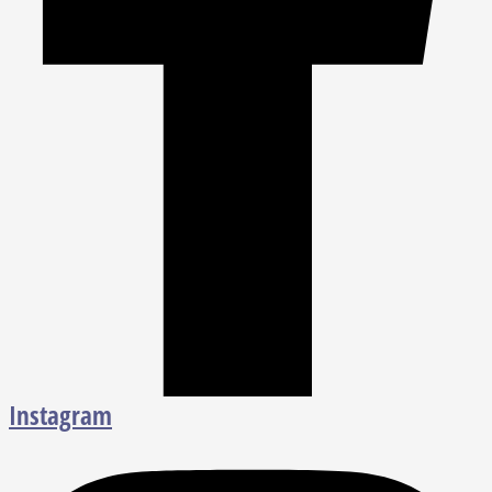
Instagram