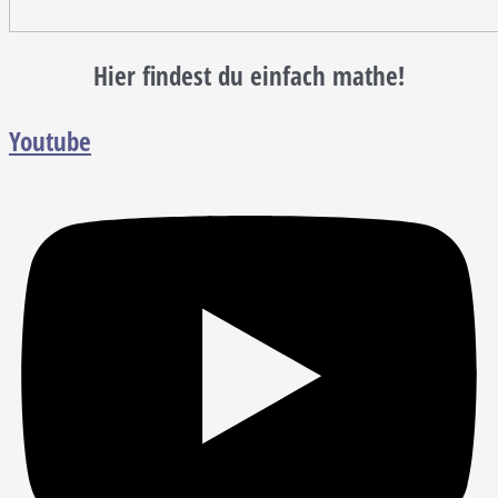
Hier findest du einfach mathe!
Youtube