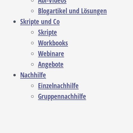
Abi-Videos
Blogartikel und Lösungen
Skripte und Co
Skripte
Workbooks
Webinare
Angebote
Nachhilfe
Einzelnachhilfe
Gruppennachhilfe