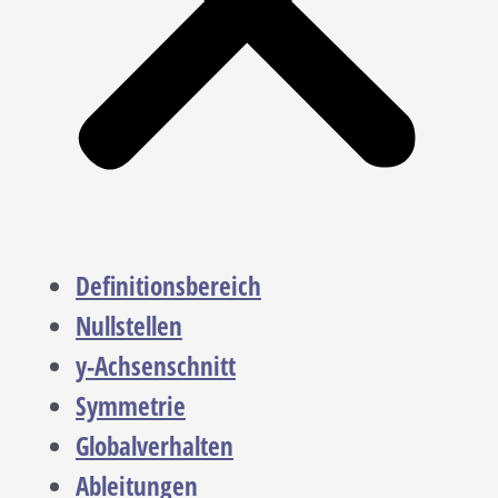
Definitionsbereich
Nullstellen
y-Achsenschnitt
Symmetrie
Globalverhalten
Ableitungen