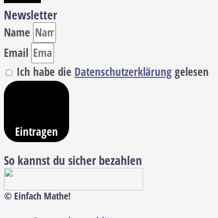
Newsletter
Name
Email
Ich habe die
Datenschutzerklärung
gelesen
Eintragen
So kannst du sicher bezahlen
© Einfach Mathe!