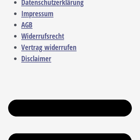
Datenschutzerklärung
Impressum
AGB
Widerrufsrecht
Vertrag widerrufen
Disclaimer