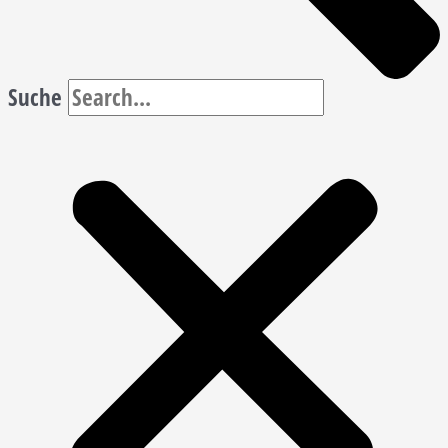
Suche