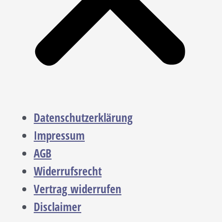
Datenschutzerklärung
Impressum
AGB
Widerrufsrecht
Vertrag widerrufen
Disclaimer