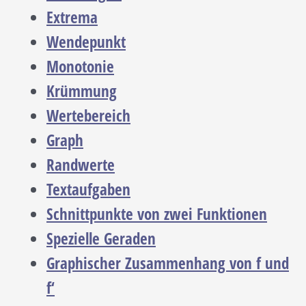
Extrema
Wendepunkt
Monotonie
Krümmung
Wertebereich
Graph
Randwerte
Textaufgaben
Schnittpunkte von zwei Funktionen
Spezielle Geraden
Graphischer Zusammenhang von f und
f‘