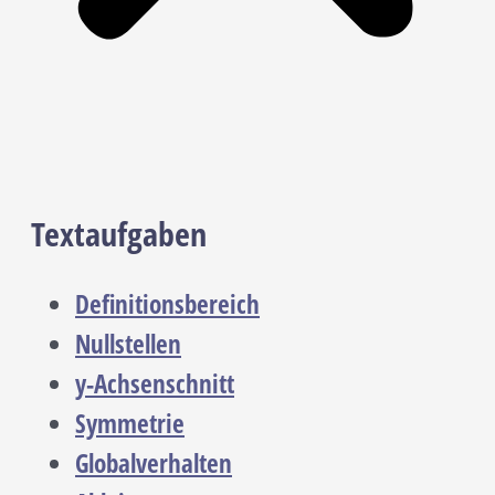
Textaufgaben
Definitionsbereich
Nullstellen
y-Achsenschnitt
Symmetrie
Globalverhalten