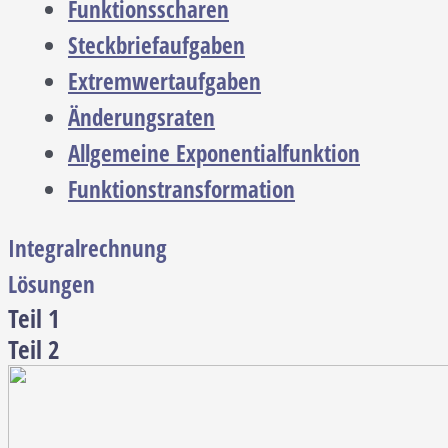
Funktionsscharen
Steckbriefaufgaben
Extremwertaufgaben
Änderungsraten
Allgemeine Exponentialfunktion
Funktionstransformation
Integralrechnung
Lösungen
Teil 1
Teil 2