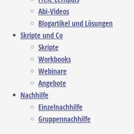
Abi-Videos
Blogartikel und Lösungen
Skripte und Co
Skripte
Workbooks
Webinare
Angebote
Nachhilfe
Einzelnachhilfe
Gruppennachhilfe