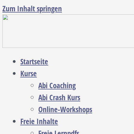
Zum Inhalt springen
Startseite
Kurse
Abi Coaching
Abi Crash Kurs
Online-Workshops
Freie Inhalte
Freie Lernpdfs