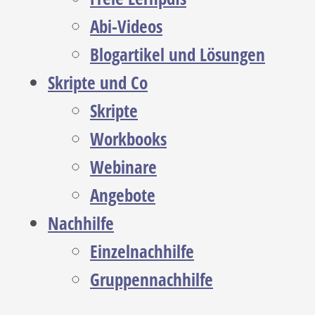
Abi-Videos
Blogartikel und Lösungen
Skripte und Co
Skripte
Workbooks
Webinare
Angebote
Nachhilfe
Einzelnachhilfe
Gruppennachhilfe