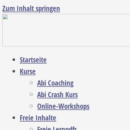
Zum Inhalt springen
Startseite
Kurse
Abi Coaching
Abi Crash Kurs
Online-Workshops
Freie Inhalte
Freie Lernpdfs