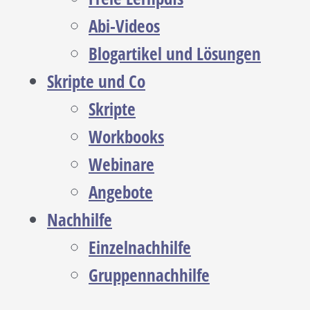
Abi-Videos
Blogartikel und Lösungen
Skripte und Co
Skripte
Workbooks
Webinare
Angebote
Nachhilfe
Einzelnachhilfe
Gruppennachhilfe