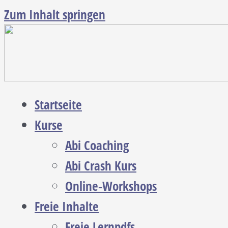
Zum Inhalt springen
Startseite
Kurse
Abi Coaching
Abi Crash Kurs
Online-Workshops
Freie Inhalte
Freie Lernpdfs