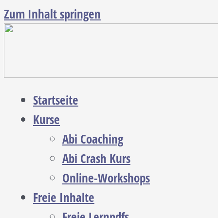
Zum Inhalt springen
Startseite
Kurse
Abi Coaching
Abi Crash Kurs
Online-Workshops
Freie Inhalte
Freie Lernpdfs