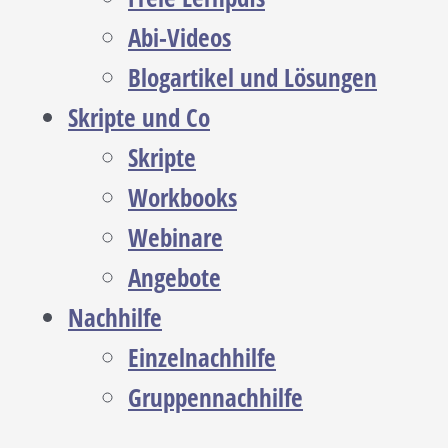
Abi-Videos
Blogartikel und Lösungen
Skripte und Co
Skripte
Workbooks
Webinare
Angebote
Nachhilfe
Einzelnachhilfe
Gruppennachhilfe