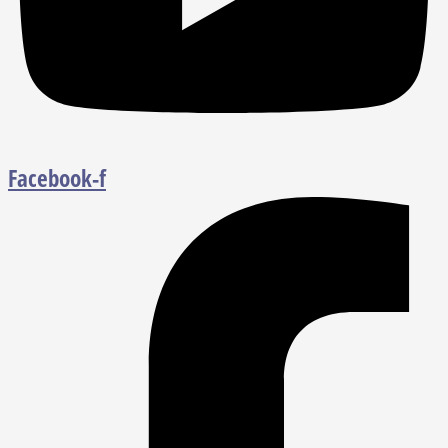
Facebook-f