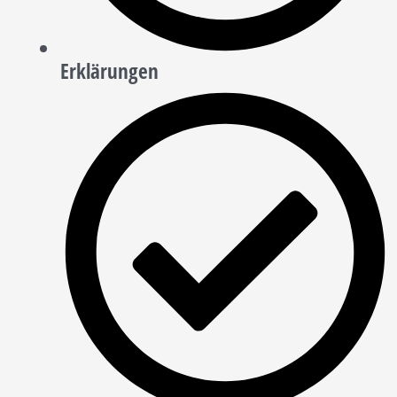
Erklärungen