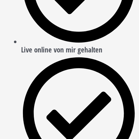
Live online von mir gehalten