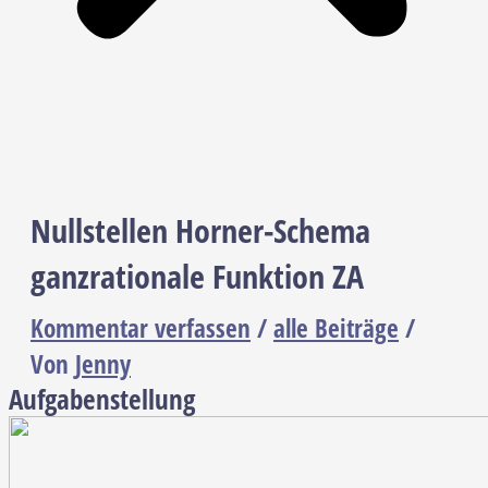
Nullstellen Horner-Schema
ganzrationale Funktion ZA
Kommentar verfassen
/
alle Beiträge
/
Von
Jenny
Aufgabenstellung