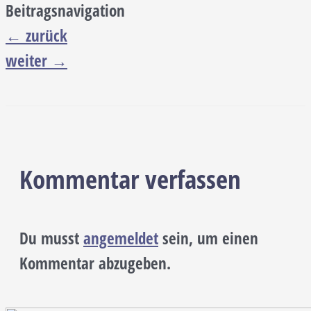
Beitragsnavigation
←
zurück
weiter
→
Kommentar verfassen
Du musst
angemeldet
sein, um einen
Kommentar abzugeben.