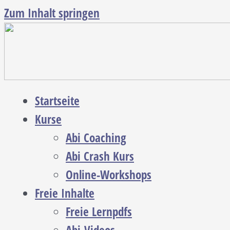
Zum Inhalt springen
Startseite
Kurse
Abi Coaching
Abi Crash Kurs
Online-Workshops
Freie Inhalte
Freie Lernpdfs