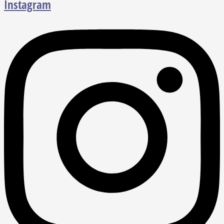
Instagram