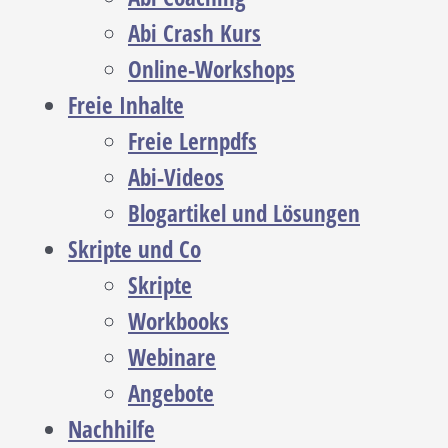
Abi Crash Kurs
Online-Workshops
Freie Inhalte
Freie Lernpdfs
Abi-Videos
Blogartikel und Lösungen
Skripte und Co
Skripte
Workbooks
Webinare
Angebote
Nachhilfe