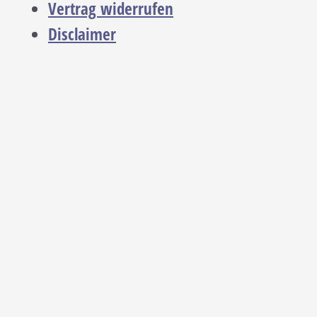
Vertrag widerrufen
Disclaimer