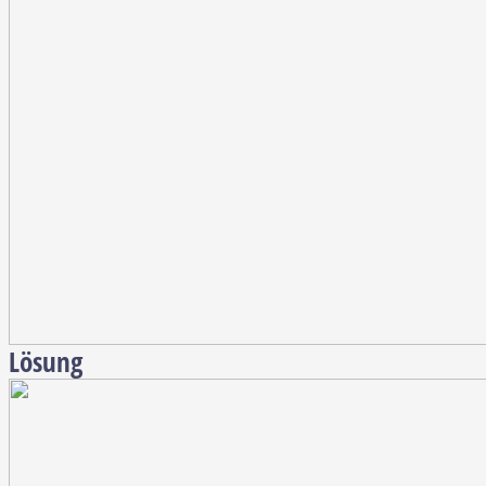
Lösung