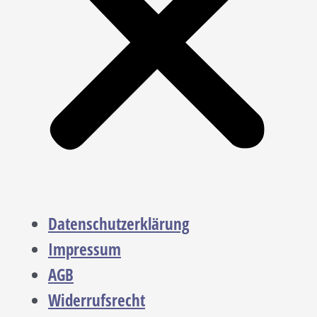
Datenschutzerklärung
Impressum
AGB
Widerrufsrecht