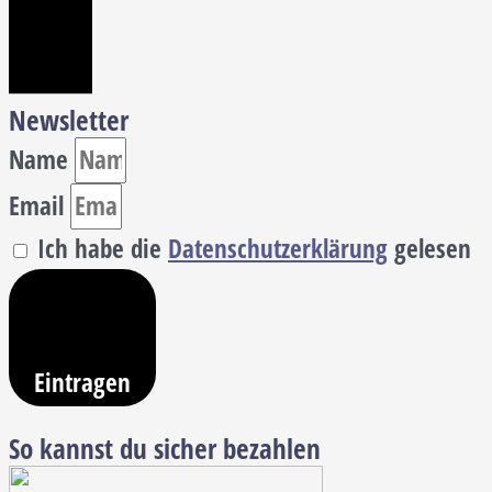
Newsletter
Name
Email
Ich habe die
Datenschutzerklärung
gelesen
Eintragen
So kannst du sicher bezahlen