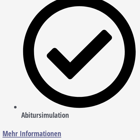
Abitursimulation
Mehr Informationen