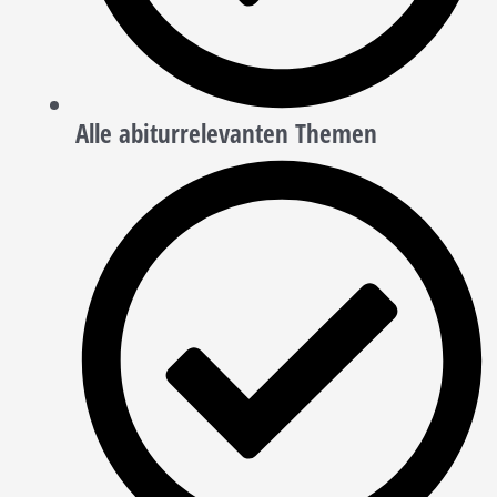
Alle abiturrelevanten Themen