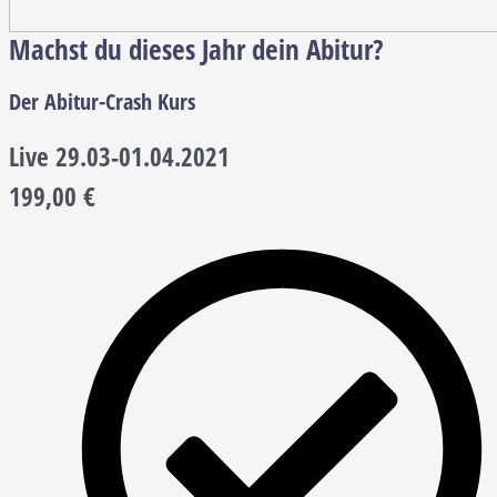
Machst du dieses Jahr dein Abitur?
Der Abitur-Crash Kurs
Live 29.03-01.04.2021
199,00
€