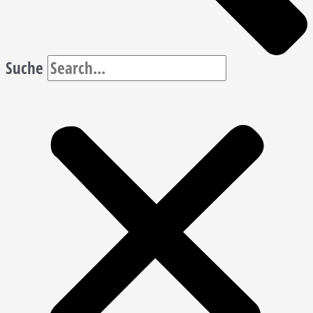
Suche