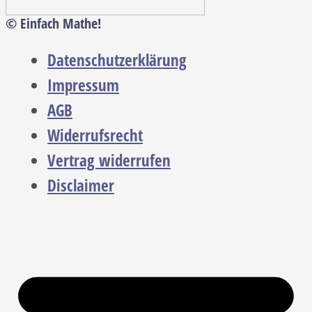
© Einfach Mathe!
Datenschutzerklärung
Impressum
AGB
Widerrufsrecht
Vertrag widerrufen
Disclaimer