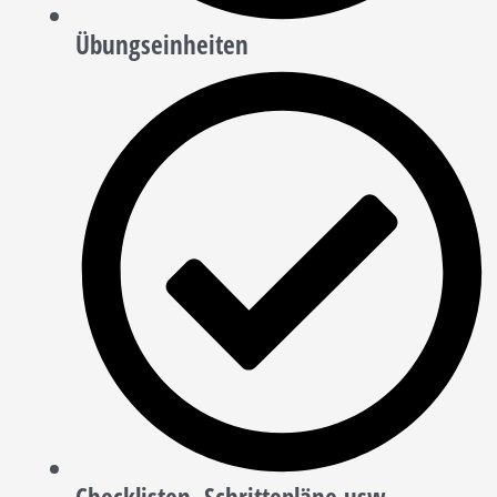
Übungseinheiten