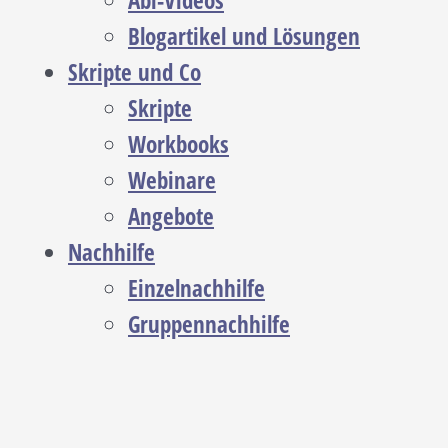
Abi-Videos
Blogartikel und Lösungen
Skripte und Co
Skripte
Workbooks
Webinare
Angebote
Nachhilfe
Einzelnachhilfe
Gruppennachhilfe