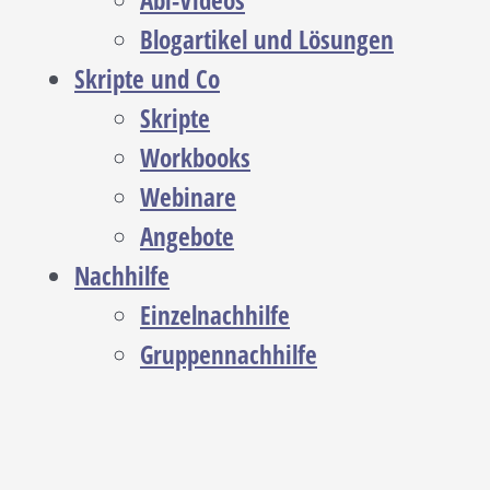
Abi-Videos
Blogartikel und Lösungen
Skripte und Co
Skripte
Workbooks
Webinare
Angebote
Nachhilfe
Einzelnachhilfe
Gruppennachhilfe