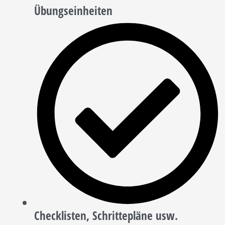
Übungseinheiten
Checklisten, Schrittepläne usw.