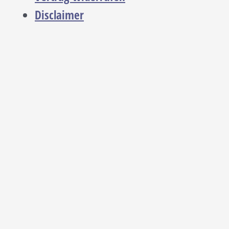
Disclaimer