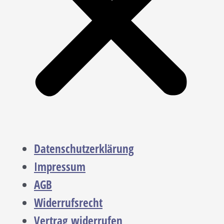
Datenschutzerklärung
Impressum
AGB
Widerrufsrecht
Vertrag widerrufen