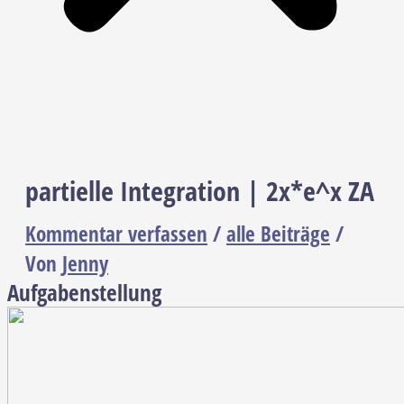
partielle Integration | 2x*e^x ZA
Kommentar verfassen
/
alle Beiträge
/
Von
Jenny
Aufgabenstellung