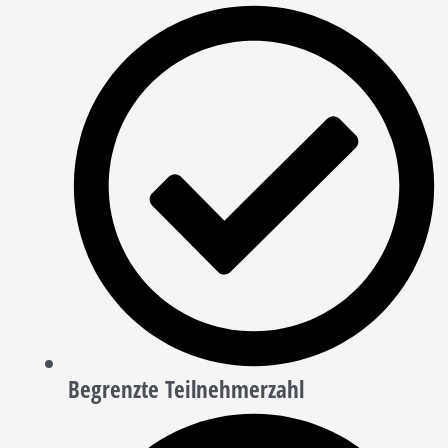
Begrenzte Teilnehmerzahl