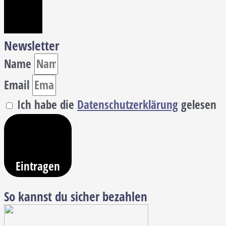
Newsletter
Name
Email
Ich habe die
Datenschutzerklärung
gelesen
Eintragen
So kannst du sicher bezahlen