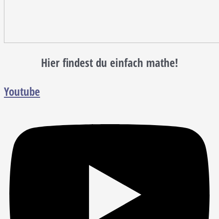
Hier findest du einfach mathe!
Youtube