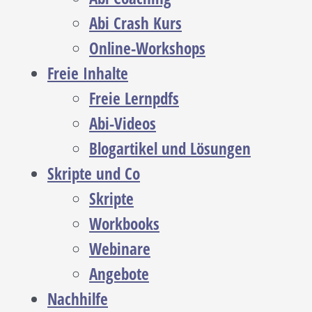
Abi Crash Kurs
Online-Workshops
Freie Inhalte
Freie Lernpdfs
Abi-Videos
Blogartikel und Lösungen
Skripte und Co
Skripte
Workbooks
Webinare
Angebote
Nachhilfe