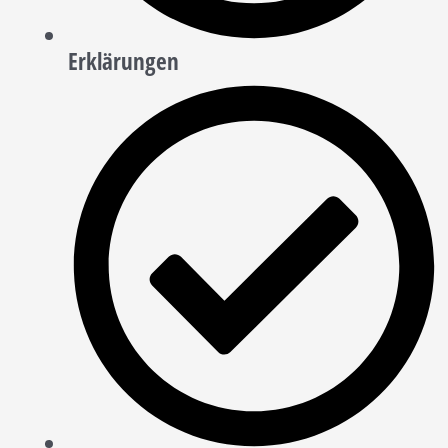
Erklärungen