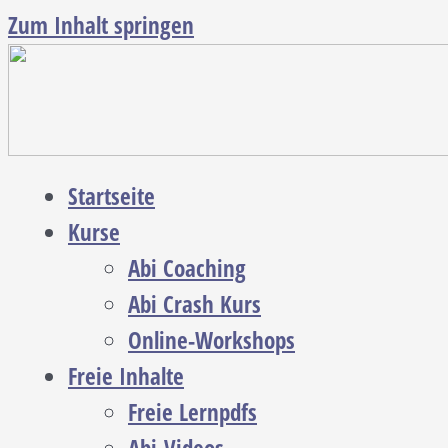
Zum Inhalt springen
Startseite
Kurse
Abi Coaching
Abi Crash Kurs
Online-Workshops
Freie Inhalte
Freie Lernpdfs