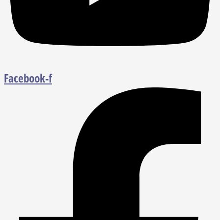
Facebook-f