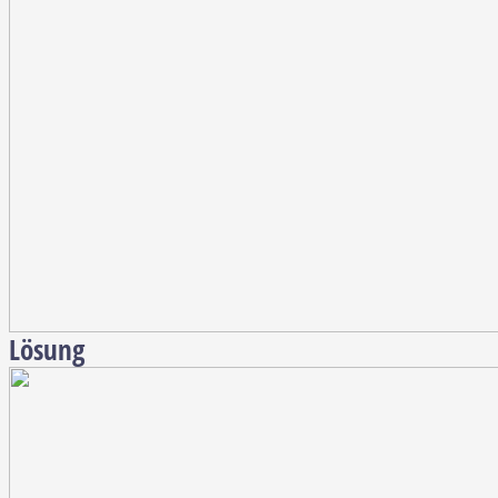
Lösung