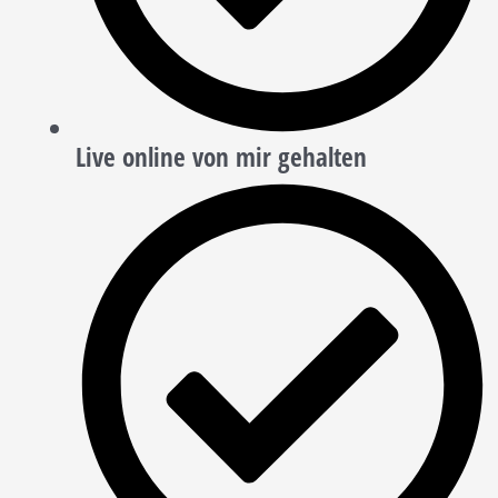
Live online von mir gehalten