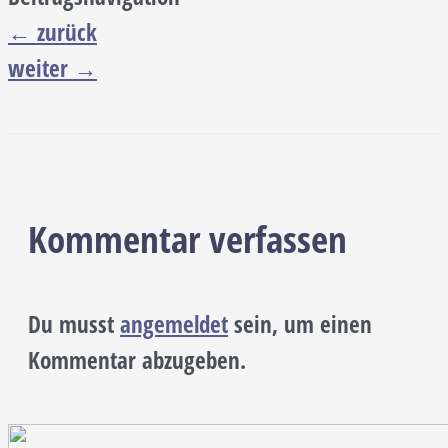
←
zurück
weiter
→
Kommentar verfassen
Du musst
angemeldet
sein, um einen
Kommentar abzugeben.