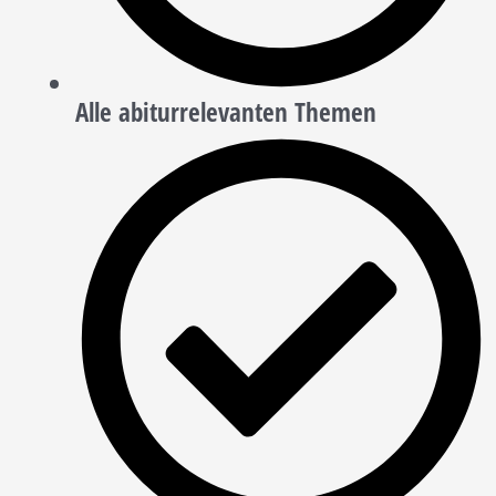
Alle abiturrelevanten Themen