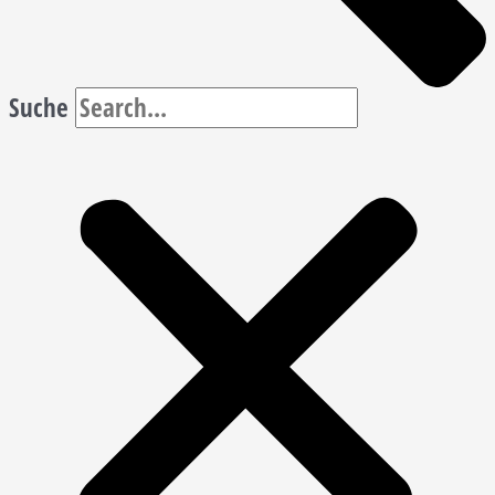
Suche