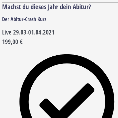
Machst du dieses Jahr dein Abitur?
Der Abitur-Crash Kurs
Live 29.03-01.04.2021
199,00
€