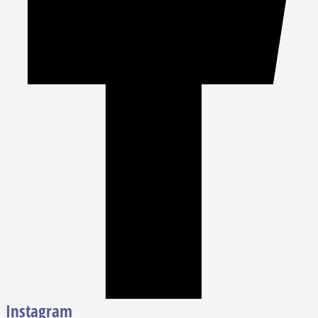
Instagram