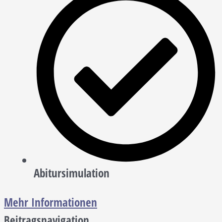
Abitursimulation
Mehr Informationen
Beitragsnavigation