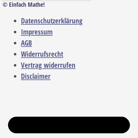
© Einfach Mathe!
Datenschutzerklärung
Impressum
AGB
Widerrufsrecht
Vertrag widerrufen
Disclaimer